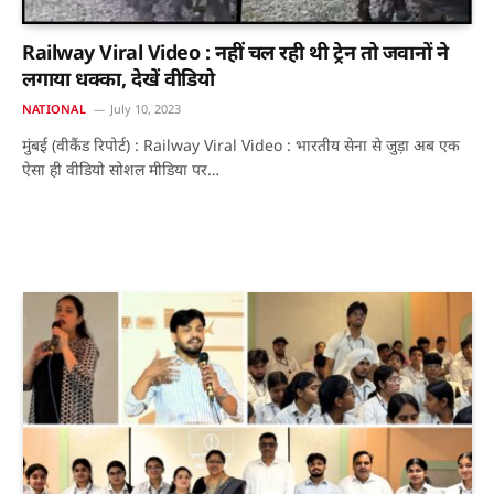
Railway Viral Video : नहीं चल रही थी ट्रेन तो जवानों ने
लगाया धक्का, देखें वीडियो
NATIONAL
July 10, 2023
मुंबई (वीकैंड रिपोर्ट) : Railway Viral Video : भारतीय सेना से जुड़ा अब एक
ऐसा ही वीडियो सोशल मीडिया पर…