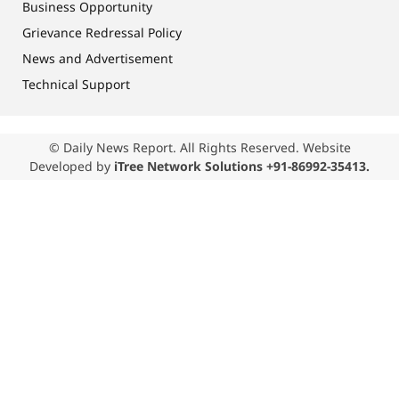
Business Opportunity
Grievance Redressal Policy
News and Advertisement
Technical Support
© Daily News Report. All Rights Reserved. Website
Developed by
iTree Network Solutions +91-86992-35413.