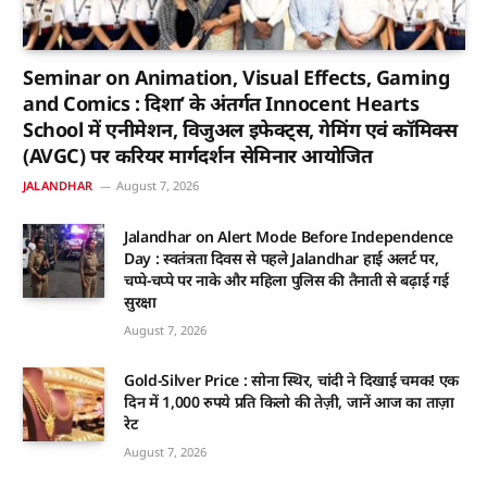
Seminar on Animation, Visual Effects, Gaming
and Comics : दिशा’ के अंतर्गत Innocent Hearts
School में एनीमेशन, विजुअल इफेक्ट्स, गेमिंग एवं कॉमिक्स
(AVGC) पर करियर मार्गदर्शन सेमिनार आयोजित
JALANDHAR
August 7, 2026
Jalandhar on Alert Mode Before Independence
Day : स्वतंत्रता दिवस से पहले Jalandhar हाई अलर्ट पर,
चप्पे-चप्पे पर नाके और महिला पुलिस की तैनाती से बढ़ाई गई
सुरक्षा
August 7, 2026
Gold-Silver Price : सोना स्थिर, चांदी ने दिखाई चमक! एक
दिन में 1,000 रुपये प्रति किलो की तेज़ी, जानें आज का ताज़ा
रेट
August 7, 2026