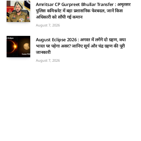
Amritsar CP Gurpreet Bhullar Transfer : अमृतसर
पुलिस कमिश्नरेट में बड़ा प्रशासनिक फेरबदल, जानें किस
अधिकारी को सौंपी गई कमान
August 7, 2026
August Eclipse 2026 : अगस्त में लगेंगे दो ग्रहण, क्या
भारत पर पड़ेगा असर? जानिए सूर्य और चंद्र ग्रहण की पूरी
जानकारी
August 7, 2026