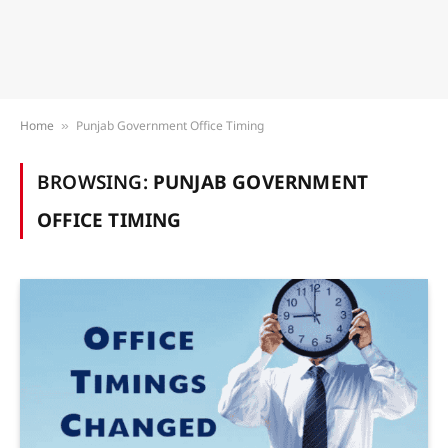
Home
Punjab Government Office Timing
»
BROWSING:
PUNJAB GOVERNMENT
OFFICE TIMING