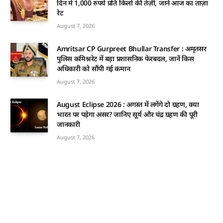
दिन में 1,000 रुपये प्रति किलो की तेज़ी, जानें आज का ताज़ा
रेट
August 7, 2026
Amritsar CP Gurpreet Bhullar Transfer : अमृतसर
पुलिस कमिश्नरेट में बड़ा प्रशासनिक फेरबदल, जानें किस
अधिकारी को सौंपी गई कमान
August 7, 2026
August Eclipse 2026 : अगस्त में लगेंगे दो ग्रहण, क्या
भारत पर पड़ेगा असर? जानिए सूर्य और चंद्र ग्रहण की पूरी
जानकारी
August 7, 2026