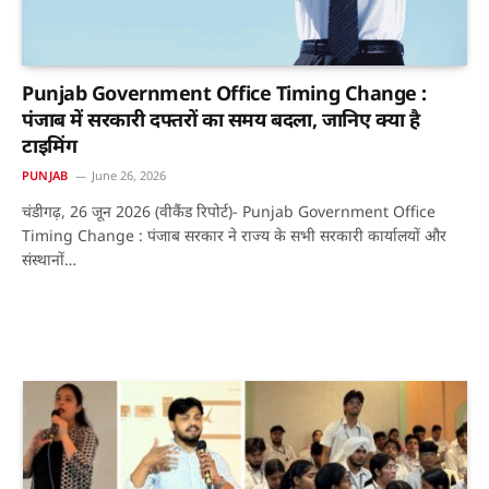
Punjab Government Office Timing Change :
पंजाब में सरकारी दफ्तरों का समय बदला, जानिए क्या है
टाइमिंग
PUNJAB
June 26, 2026
चंडीगढ़, 26 जून 2026 (वीकैंड रिपोर्ट)- Punjab Government Office
Timing Change : पंजाब सरकार ने राज्य के सभी सरकारी कार्यालयों और
संस्थानों…