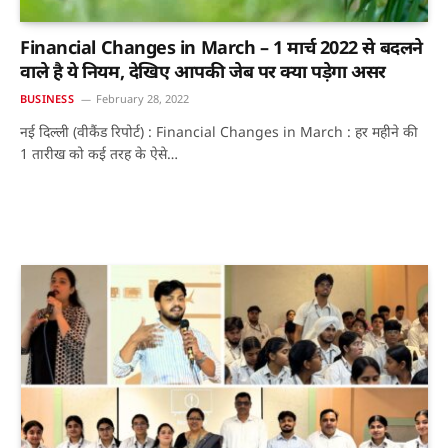
Financial Changes in March – 1 मार्च 2022 से बदलने
वाले है ये नियम, देखिए आपकी जेब पर क्या पड़ेगा असर
BUSINESS
February 28, 2022
नई दिल्ली (वीकैंड रिपोर्ट) : Financial Changes in March : हर महीने की
1 तारीख को कई तरह के ऐसे…