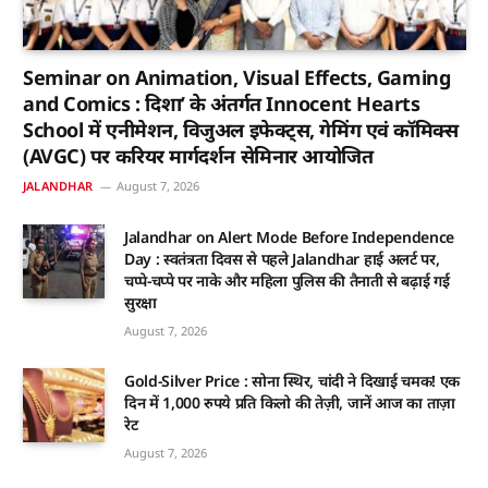
Seminar on Animation, Visual Effects, Gaming
and Comics : दिशा’ के अंतर्गत Innocent Hearts
School में एनीमेशन, विजुअल इफेक्ट्स, गेमिंग एवं कॉमिक्स
(AVGC) पर करियर मार्गदर्शन सेमिनार आयोजित
JALANDHAR
August 7, 2026
Jalandhar on Alert Mode Before Independence
Day : स्वतंत्रता दिवस से पहले Jalandhar हाई अलर्ट पर,
चप्पे-चप्पे पर नाके और महिला पुलिस की तैनाती से बढ़ाई गई
सुरक्षा
August 7, 2026
Gold-Silver Price : सोना स्थिर, चांदी ने दिखाई चमक! एक
दिन में 1,000 रुपये प्रति किलो की तेज़ी, जानें आज का ताज़ा
रेट
August 7, 2026