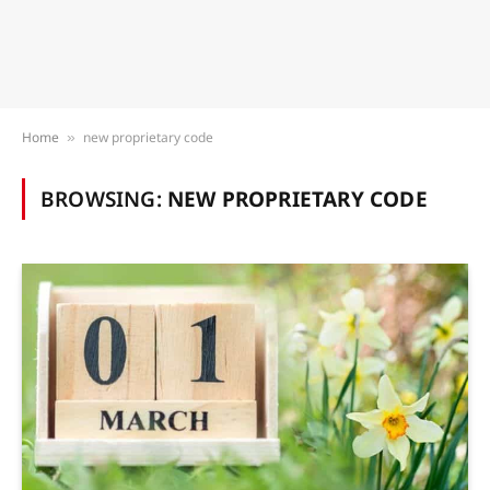
Home
new proprietary code
»
BROWSING:
NEW PROPRIETARY CODE