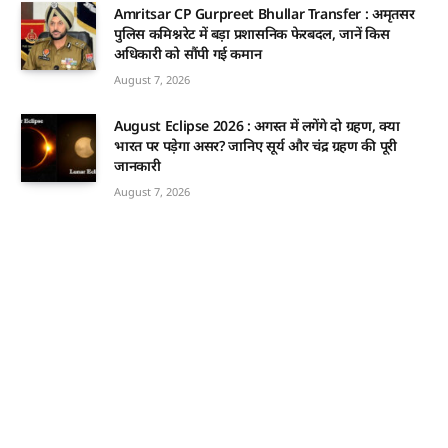
Amritsar CP Gurpreet Bhullar Transfer : अमृतसर
पुलिस कमिश्नरेट में बड़ा प्रशासनिक फेरबदल, जानें किस
अधिकारी को सौंपी गई कमान
August 7, 2026
August Eclipse 2026 : अगस्त में लगेंगे दो ग्रहण, क्या
भारत पर पड़ेगा असर? जानिए सूर्य और चंद्र ग्रहण की पूरी
जानकारी
August 7, 2026