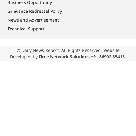
Business Opportunity
Grievance Redressal Policy
News and Advertisement
Technical Support
© Daily News Report. All Rights Reserved. Website
Developed by
iTree Network Solutions +91-86992-35413.