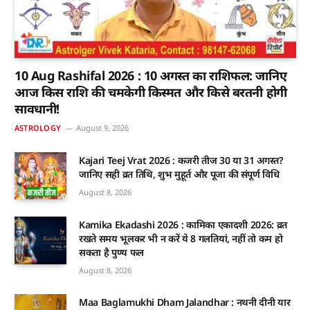
10 Aug Rashifal 2026 : 10 अगस्त का राशिफल: जानिए
आज किस राशि की चमकेगी किस्मत और किसे बरतनी होगी
सावधानी!
ASTROLOGY
August 9, 2026
Kajari Teej Vrat 2026 : कजरी तीज 30 या 31 अगस्त?
जानिए सही व्रत तिथि, शुभ मुहूर्त और पूजा की संपूर्ण विधि
August 8, 2026
Kamika Ekadashi 2026 : कामिका एकादशी 2026: व्रत
रखते समय भूलकर भी न करें ये 8 गलतियां, नहीं तो कम हो
सकता है पुण्य फल
August 8, 2026
Maa Baglamukhi Dham Jalandhar : नथनी दीनी यार