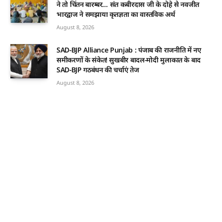
ने तो चिंतन बारम्बर… संत कबीरदास जी के दोहे से नवजीत
भारद्वाज ने समझाया कृतज्ञता का वास्तविक अर्थ
August 8, 2026
SAD-BJP Alliance Punjab : पंजाब की राजनीति में नए
समीकरणों के संकेत! सुखबीर बादल-मोदी मुलाकात के बाद
SAD-BJP गठबंधन की चर्चाएं तेज
August 8, 2026