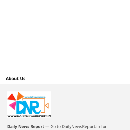
About Us
Daily News Report
—
Go to DailyNewsReport.in for