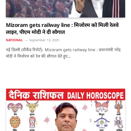
Mizoram gets railway line : मिजोरम को मिली रेलवे
लाइन, पीएम मोदी ने दी साैगात
NATIONAL
September 13, 2025
नई दिल्ली (वीकैंड रिपोर्ट)- Mizoram gets railway line : प्रधानमंत्री नरेंद्र
मोदी ने मिजोरम को रेल की सौगात देते हुए…