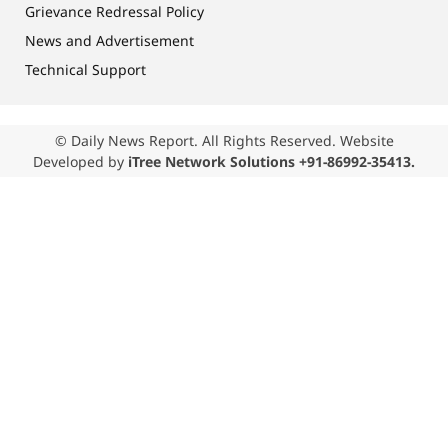
Grievance Redressal Policy
News and Advertisement
Technical Support
© Daily News Report. All Rights Reserved. Website
Developed by
iTree Network Solutions +91-86992-35413.