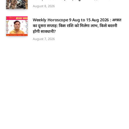
August 8, 2026
Weekly Horoscope 9 Aug to 15 Aug 2026 : अगस्त
का दूसरा सप्ताह: किस राशि को मिलेगा लाभ, किसे बरतनी
होगी सावधानी?
August 7, 2026