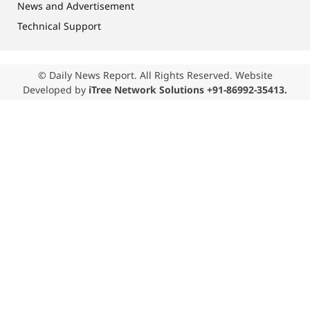
News and Advertisement
Technical Support
© Daily News Report. All Rights Reserved. Website
Developed by
iTree Network Solutions +91-86992-35413.