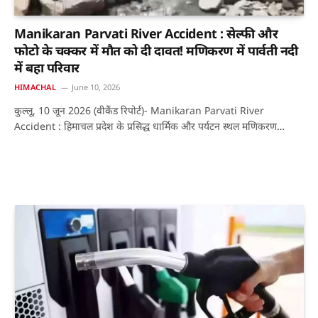
Manikaran Parvati River Accident : सेल्फी और
फोटो के चक्कर में मौत को दी दावत! मणिकरण में पार्वती नदी
में बहा परिवार
HIMACHAL
June 10, 2026
कुल्लू, 10 जून 2026 (वीकैंड रिपोर्ट)- Manikaran Parvati River
Accident : हिमाचल प्रदेश के प्रसिद्ध धार्मिक और पर्यटन स्थल मणिकरण…