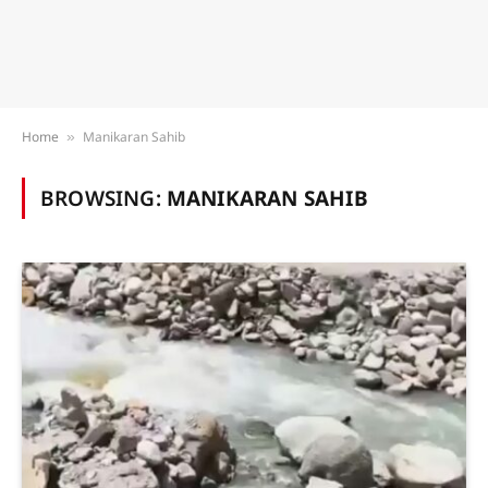
Home
Manikaran Sahib
»
BROWSING:
MANIKARAN SAHIB