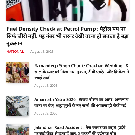
Fuel Density Check at Petrol Pump : पेट्रोल पंप पर
सिर्फ जीरो नहीं, यह नंबर भी जरूर देखें! वरना हो सकता है बड़ा
नुकसान
NATIONAL
August 8, 2026
Ramandeep Singh-Charlie Chauhan Wedding : 8
साल के प्यार को मिला नया मुकाम, टीवी एक्ट्रेस और क्रिकेटर ने
रचाई शादी
August 8, 2026
Amarnath Yatra 2026 : खराब मौसम का असर: अमरनाथ
यात्रा पर ब्रेक, श्रद्धालुओं के नए जत्थे की आवाजाही रोकी गई
August 8, 2026
Jalandhar Road Accident : तेज रफ्तार का कहर! हाईवे
पर खड़े कैंटर से टकराई कार, 3 युवकों की दर्दनाक मौत