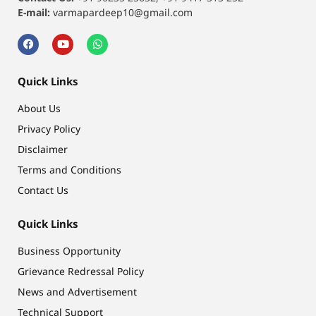
E-mail:
varmapardeep10@gmail.com
Quick Links
About Us
Privacy Policy
Disclaimer
Terms and Conditions
Contact Us
Quick Links
Business Opportunity
Grievance Redressal Policy
News and Advertisement
Technical Support