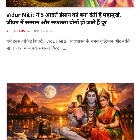
Vidur Niti : ये 5 आदतें इंसान को बना देती हैं महामूर्ख,
जीवन में सम्मान और सफलता दोनों हो जाते हैं दूर
RELIGIOUS
June 26, 2026
धर्म डेस्क (वीकैंड रिपोर्ट)- Vidur Niti : महाभारत के सबसे बुद्धिमान और नीति-
ज्ञानी पात्रों में से एक महात्मा विदुर ने…