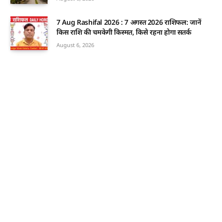
7 Aug Rashifal 2026 : 7 अगस्त 2026 राशिफल: जानें
किस राशि की चमकेगी किस्मत, किसे रहना होगा सतर्क
August 6, 2026