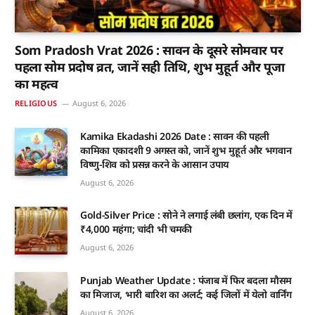
Som Pradosh Vrat 2026 : सावन के दूसरे सोमवार पर
पहला सोम प्रदोष व्रत, जानें सही तिथि, शुभ मुहूर्त और पूजा
का महत्व
RELIGIOUS
August 6, 2026
Kamika Ekadashi 2026 Date : सावन की पहली
कामिका एकादशी 9 अगस्त को, जानें शुभ मुहूर्त और भगवान
विष्णु-शिव को प्रसन्न करने के आसान उपाय
August 6, 2026
Gold-Silver Price : सोने ने लगाई लंबी छलांग, एक दिन में
₹4,000 महंगा; चांदी भी चमकी
August 6, 2026
Punjab Weather Update : पंजाब में फिर बदला मौसम
का मिजाज, भारी बारिश का अलर्ट; कई जिलों में येलो वार्निंग
August 6, 2026