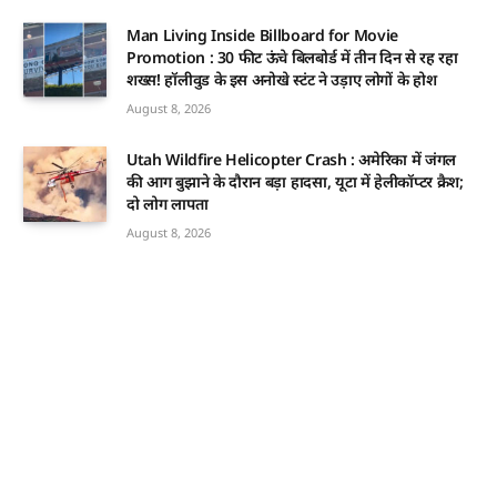
Man Living Inside Billboard for Movie
Promotion : 30 फीट ऊंचे बिलबोर्ड में तीन दिन से रह रहा
शख्स! हॉलीवुड के इस अनोखे स्टंट ने उड़ाए लोगों के होश
August 8, 2026
Utah Wildfire Helicopter Crash : अमेरिका में जंगल
की आग बुझाने के दौरान बड़ा हादसा, यूटा में हेलीकॉप्टर क्रैश;
दो लोग लापता
August 8, 2026