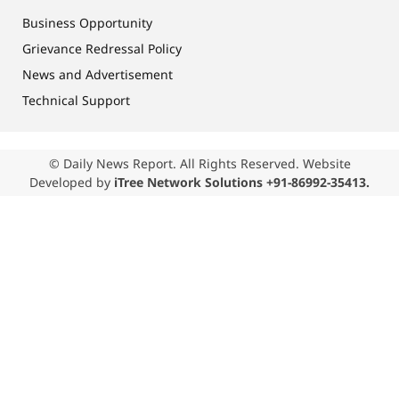
Business Opportunity
Grievance Redressal Policy
News and Advertisement
Technical Support
© Daily News Report. All Rights Reserved. Website
Developed by
iTree Network Solutions +91-86992-35413.