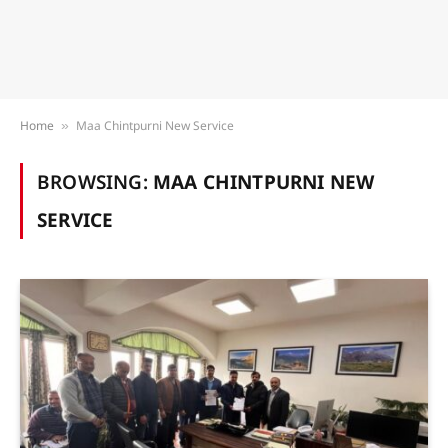
Home
Maa Chintpurni New Service
»
BROWSING:
MAA CHINTPURNI NEW
SERVICE