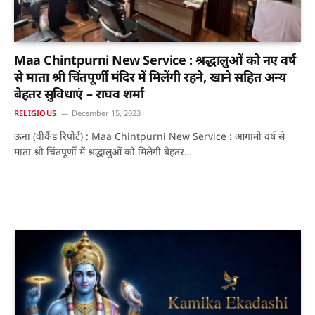
Maa Chintpurni New Service : श्रद्धालुओं को नए वर्ष
से माता श्री चिंतपूर्णी मंदिर में मिलेंगी रहने, खाने सहित अन्य
बेहतर सुविधाएं – राघव शर्मा
RELIGIOUS
December 15, 2023
ऊना (वीकैंड रिपोर्ट) : Maa Chintpurni New Service : आगामी वर्ष से
माता श्री चिंतपूर्णी में श्रद्धालुओं को मिलेगी बेहतर…