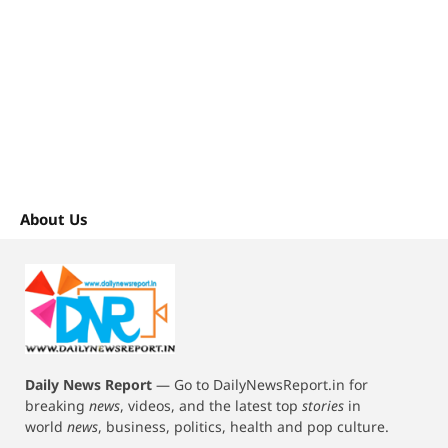
About Us
Daily News Report
—
Go to DailyNewsReport.in for
breaking
news
, videos, and the latest top
stories
in
world
news
, business, politics, health and pop culture.