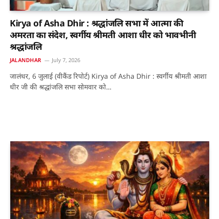
Kirya of Asha Dhir : श्रद्धांजलि सभा में आत्मा की
अमरता का संदेश, स्वर्गीय श्रीमती आशा धीर को भावभीनी
श्रद्धांजलि
JALANDHAR
July 7, 2026
जालंधर, 6 जुलाई (वीकैंड रिपोर्ट) Kirya of Asha Dhir : स्वर्गीय श्रीमती आशा
धीर जी की श्रद्धांजलि सभा सोमवार को…