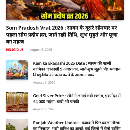
Som Pradosh Vrat 2026 : सावन के दूसरे सोमवार पर
पहला सोम प्रदोष व्रत, जानें सही तिथि, शुभ मुहूर्त और पूजा
का महत्व
RELIGIOUS
August 6, 2026
Kamika Ekadashi 2026 Date : सावन की पहली
कामिका एकादशी 9 अगस्त को, जानें शुभ मुहूर्त और भगवान
विष्णु-शिव को प्रसन्न करने के आसान उपाय
August 6, 2026
Gold-Silver Price : सोने ने लगाई लंबी छलांग, एक दिन में
₹4,000 महंगा; चांदी भी चमकी
August 6, 2026
Punjab Weather Update : पंजाब में फिर बदला मौसम
का मिजाज, भारी बारिश का अलर्ट; कई जिलों में येलो वार्निंग