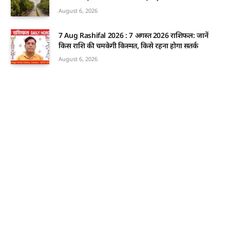
August 6, 2026
7 Aug Rashifal 2026 : 7 अगस्त 2026 राशिफल: जानें
किस राशि की चमकेगी किस्मत, किसे रहना होगा सतर्क
August 6, 2026