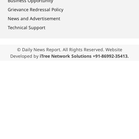
Business Opportunity
Grievance Redressal Policy
News and Advertisement
Technical Support
© Daily News Report. All Rights Reserved. Website
Developed by
iTree Network Solutions +91-86992-35413.