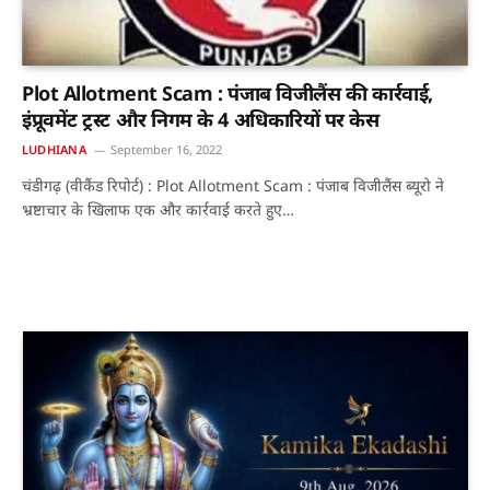
Plot Allotment Scam : पंजाब विजीलैंस की कार्रवाई,
इंप्रूवमेंट ट्रस्ट और निगम के 4 अधिकारियों पर केस
LUDHIANA
September 16, 2022
चंडीगढ़ (वीकैंड रिपोर्ट) : Plot Allotment Scam : पंजाब विजीलैंस ब्यूरो ने
भ्रष्टाचार के खिलाफ एक और कार्रवाई करते हुए…