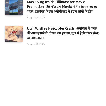
Man Living Inside Billboard for Movie
Promotion : 30 फीट ऊंचे बिलबोर्ड में तीन दिन से रह रहा
शख्स! हॉलीवुड के इस अनोखे स्टंट ने उड़ाए लोगों के होश
August 8, 2026
Utah Wildfire Helicopter Crash : अमेरिका में जंगल
की आग बुझाने के दौरान बड़ा हादसा, यूटा में हेलीकॉप्टर क्रैश;
दो लोग लापता
August 8, 2026