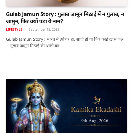
Gulab Jamun Story : गुलाब जामुन मिठाई में न गुलाब, न
जामुन, फिर क्यों पड़ा ये नाम?
LIFESTYLE
September 13, 2025
Gulab Jamun Story : भारत में त्योहार हो, शादी हो या फिर कोई खास जश्न
—गुलाब जामुन मिठाई की थाली का…