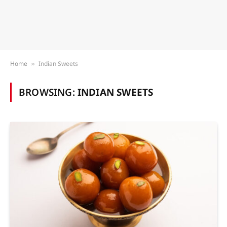
Home
Indian Sweets
»
BROWSING:
INDIAN SWEETS