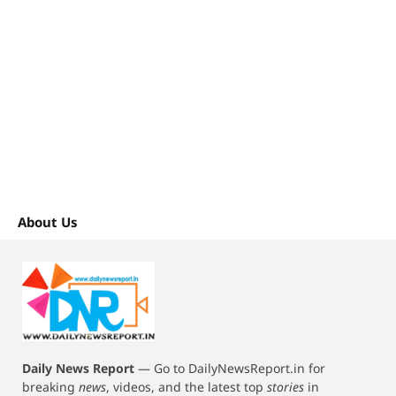
About Us
Daily News Report
—
Go to DailyNewsReport.in for
breaking
news
, videos, and the latest top
stories
in