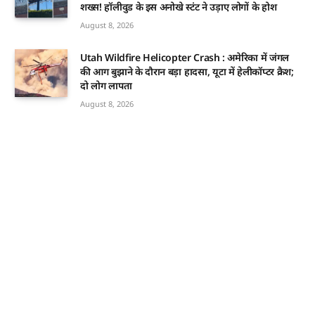
शख्स! हॉलीवुड के इस अनोखे स्टंट ने उड़ाए लोगों के होश
August 8, 2026
Utah Wildfire Helicopter Crash : अमेरिका में जंगल
की आग बुझाने के दौरान बड़ा हादसा, यूटा में हेलीकॉप्टर क्रैश;
दो लोग लापता
August 8, 2026