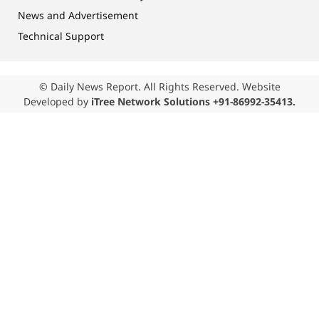
News and Advertisement
Technical Support
© Daily News Report. All Rights Reserved. Website
Developed by
iTree Network Solutions +91-86992-35413.