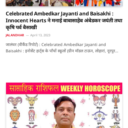
Celebrated Ambedkar Jayanti and Baisakhi :
Innocent Hearts ने मनाई बाबासाहेब अंबेडकर जयंती तथा
कृषि पर्व बैसाखी
JALANDHAR
April 13, 2023
जालंधर (वीकैंड रिपोर्ट) : Celebrated Ambedkar Jayanti and
Baisakhi : इनोसेंट हार्ट्स के पाँचों स्कूलों (ग्रीन मॉडल टाऊन, लोहारां, नूरपुर…