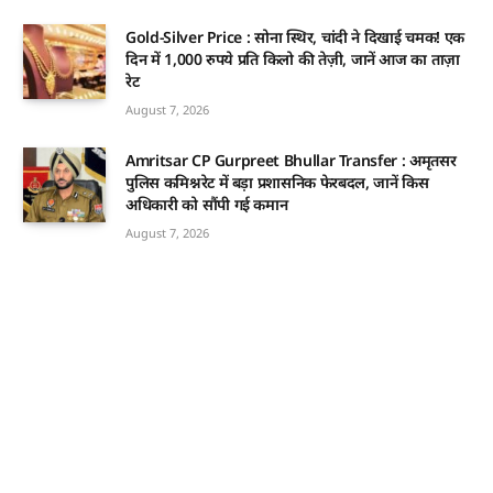
Gold-Silver Price : सोना स्थिर, चांदी ने दिखाई चमक! एक
दिन में 1,000 रुपये प्रति किलो की तेज़ी, जानें आज का ताज़ा
रेट
August 7, 2026
Amritsar CP Gurpreet Bhullar Transfer : अमृतसर
पुलिस कमिश्नरेट में बड़ा प्रशासनिक फेरबदल, जानें किस
अधिकारी को सौंपी गई कमान
August 7, 2026