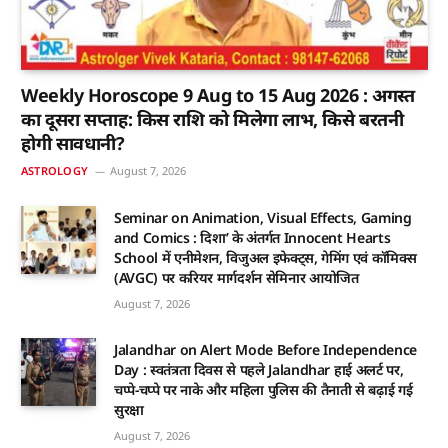
Weekly Horoscope 9 Aug to 15 Aug 2026 : अगस्त
का दूसरा सप्ताह: किस राशि को मिलेगा लाभ, किसे बरतनी
होगी सावधानी?
ASTROLOGY
August 7, 2026
Seminar on Animation, Visual Effects, Gaming
and Comics : दिशा’ के अंतर्गत Innocent Hearts
School में एनीमेशन, विजुअल इफेक्ट्स, गेमिंग एवं कॉमिक्स
(AVGC) पर करियर मार्गदर्शन सेमिनार आयोजित
August 7, 2026
Jalandhar on Alert Mode Before Independence
Day : स्वतंत्रता दिवस से पहले Jalandhar हाई अलर्ट पर,
चप्पे-चप्पे पर नाके और महिला पुलिस की तैनाती से बढ़ाई गई
सुरक्षा
August 7, 2026