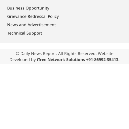
Business Opportunity
Grievance Redressal Policy
News and Advertisement
Technical Support
© Daily News Report. All Rights Reserved. Website
Developed by
iTree Network Solutions +91-86992-35413.