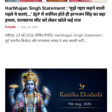
Harbhajan Singh Statement : ‘मुझे गद्दार कहने वालों
पहले ये बताएं…’ BJP में शामिल होते ही हरभजन सिंह का बड़ा
हमला, राज्यसभा सीट को लेकर खोले कई राज
PUNJAB
May 23, 2026
चंडीगढ़, 23 मई 2026 (वीकैंड रिपोर्ट)- Harbhajan Singh Statement :
पूर्व भारतीय क्रिकेटर और राज्यसभा सांसद ने आम आदमी पार्टी…