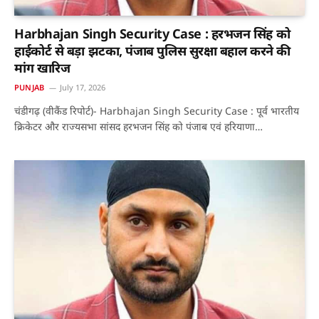
Harbhajan Singh Security Case : हरभजन सिंह को
हाईकोर्ट से बड़ा झटका, पंजाब पुलिस सुरक्षा बहाल करने की
मांग खारिज
PUNJAB
July 17, 2026
चंडीगढ़ (वीकैंड रिपोर्ट)- Harbhajan Singh Security Case : पूर्व भारतीय
क्रिकेटर और राज्यसभा सांसद हरभजन सिंह को पंजाब एवं हरियाणा…