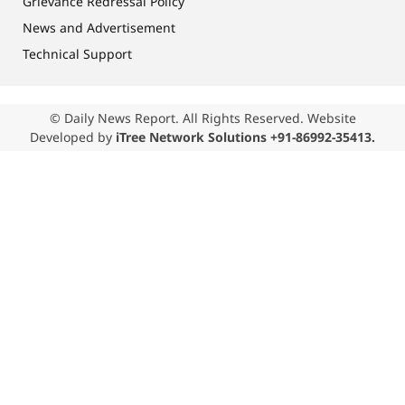
Grievance Redressal Policy
News and Advertisement
Technical Support
© Daily News Report. All Rights Reserved. Website
Developed by
iTree Network Solutions +91-86992-35413.