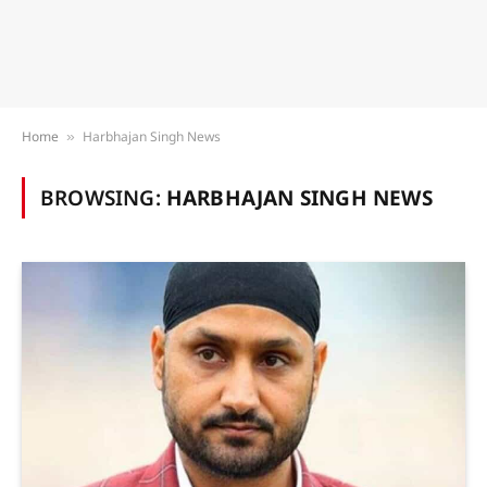
Home
Harbhajan Singh News
»
BROWSING:
HARBHAJAN SINGH NEWS