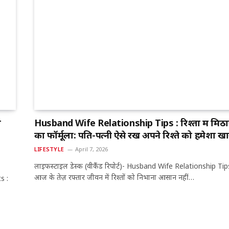
ा
Husband Wife Relationship Tips : रिश्तों में मिठ
का फॉर्मूला: पति-पत्नी ऐसे रखें अपने रिश्ते को हमेशा ख
LIFESTYLE
April 7, 2026
लाइफस्टाइल डेस्क (वीकैंड रिपोर्ट)- Husband Wife Relationship Tip
आज के तेज़ रफ्तार जीवन में रिश्तों को निभाना आसान नहीं…
s :