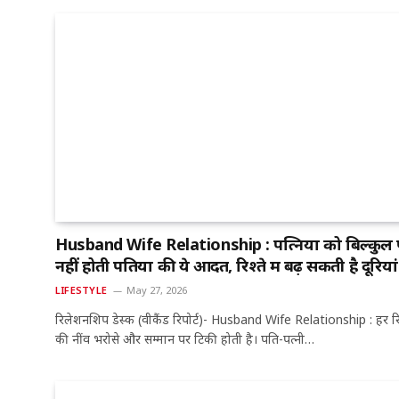
Husband Wife Relationship : पत्नियों को बिल्कुल 
नहीं होती पतियों की ये आदतें, रिश्ते में बढ़ सकती है दूरियां
LIFESTYLE
May 27, 2026
रिलेशनशिप डेस्क (वीकैंड रिपोर्ट)- Husband Wife Relationship : हर रिश
की नींव भरोसे और सम्मान पर टिकी होती है। पति-पत्नी…