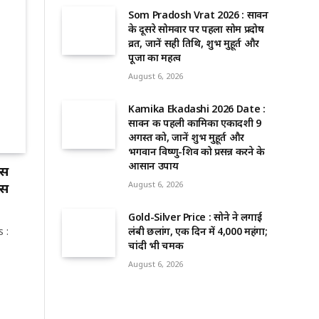
Som Pradosh Vrat 2026 : सावन
के दूसरे सोमवार पर पहला सोम प्रदोष
व्रत, जानें सही तिथि, शुभ मुहूर्त और
पूजा का महत्व
August 6, 2026
Kamika Ekadashi 2026 Date :
सावन की पहली कामिका एकादशी 9
अगस्त को, जानें शुभ मुहूर्त और
भगवान विष्णु-शिव को प्रसन्न करने के
आसान उपाय
ास
August 6, 2026
ास
Gold-Silver Price : सोने ने लगाई
s :
लंबी छलांग, एक दिन में ₹4,000 महंगा;
चांदी भी चमकी
August 6, 2026