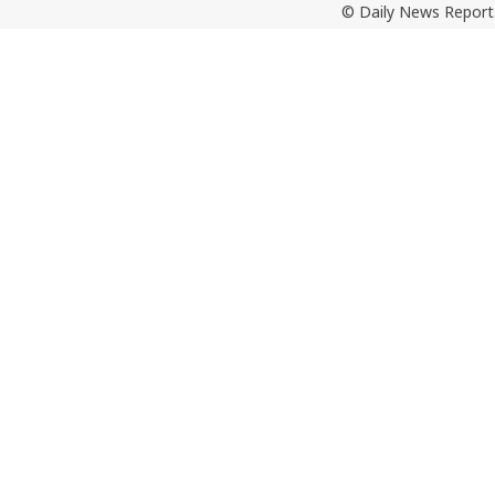
© Daily News Report.