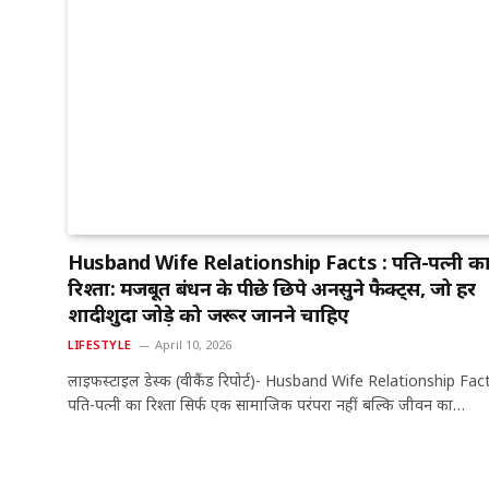
Husband Wife Relationship Facts : पति-पत्नी क
रिश्ता: मजबूत बंधन के पीछे छिपे अनसुने फैक्ट्स, जो हर
शादीशुदा जोड़े को जरूर जानने चाहिए
LIFESTYLE
April 10, 2026
लाइफस्टाइल डेस्क (वीकैंड रिपोर्ट)- Husband Wife Relationship Fact
पति-पत्नी का रिश्ता सिर्फ एक सामाजिक परंपरा नहीं बल्कि जीवन का…