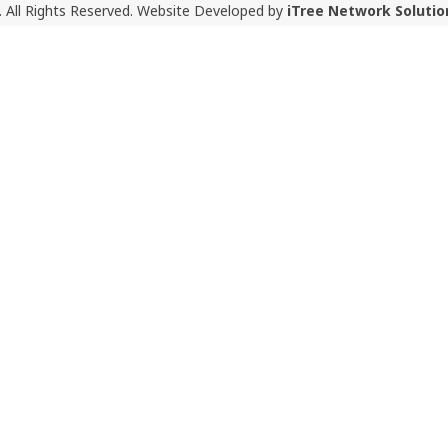
 All Rights Reserved. Website Developed by
iTree Network Solutio