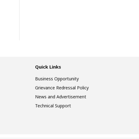
Quick Links
Business Opportunity
Grievance Redressal Policy
News and Advertisement
Technical Support