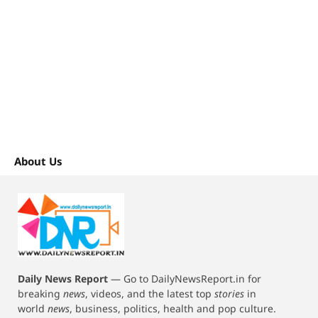
About Us
Daily News Report
—
Go to DailyNewsReport.in for
breaking
news
, videos, and the latest top
stories
in
world
news
, business, politics, health and pop culture.