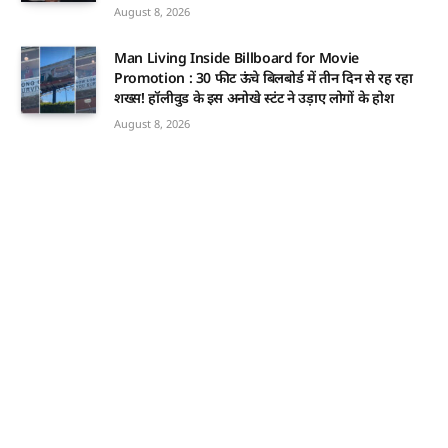
August 8, 2026
Man Living Inside Billboard for Movie
Promotion : 30 फीट ऊंचे बिलबोर्ड में तीन दिन से रह रहा
शख्स! हॉलीवुड के इस अनोखे स्टंट ने उड़ाए लोगों के होश
August 8, 2026