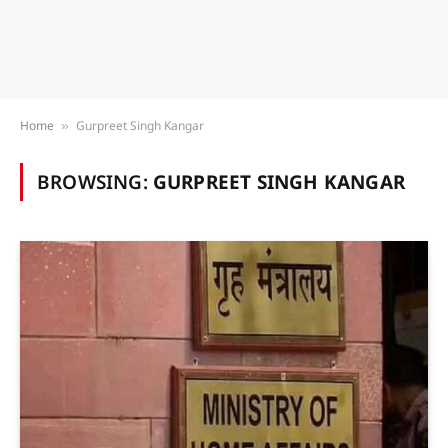
Home
Gurpreet Singh Kangar
»
BROWSING:
GURPREET SINGH KANGAR