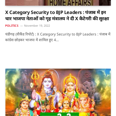
X Category Security to BJP Leaders : पंजाब में इन
चार भाजपा नेताओं को गृह मंत्रालय ने दी X कैटेगरी की सुरक्षा
POLITICS
November 19, 2022
चंडीगढ़ (वीकैंड रिपोर्ट) : X Category Security to BJP Leaders : पंजाब में
कांग्रेस छोड़कर भाजपा में शामिल हुए 4…