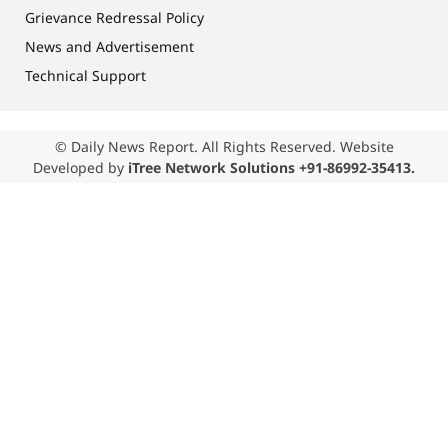
Grievance Redressal Policy
News and Advertisement
Technical Support
© Daily News Report. All Rights Reserved. Website
Developed by
iTree Network Solutions +91-86992-35413.