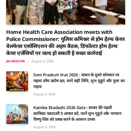
Home Health Care Association meets with
Police Commissioner: पुलिस कमिश्नर से होम हेल्थ केयर
वेलफेयर एसोसिएशन की अहम बैठक, डिफॉल्टर होम हेल्थ
केयर एजेंसियों पर जल्द हो सकती है सख्त कार्रवाई
JALANDHAR
August 6, 2026
Som Pradosh Vrat 2026 : सावन के दूसरे सोमवार पर
पहला सोम प्रदोष व्रत, जानें सही तिथि, शुभ मुहूर्त और पूजा का
महत्व
August 6, 2026
Kamika Ekadashi 2026 Date : सावन की पहली
कामिका एकादशी 9 अगस्त को, जानें शुभ मुहूर्त और भगवान
विष्णु-शिव को प्रसन्न करने के आसान उपाय
August 6, 2026