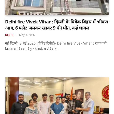
Delhi fire Vivek Vihar : दिल्ली के विवेक विहार में भीषण
आग, 6 फ्लैट जलकर खाक; 9 की मौत, कई घायल
DELHI
May 3, 2026
नई दिल्ली, 3 मई 2026 (वीकैंड रिपोर्ट)- Delhi fire Vivek Vihar : राजधानी
दिल्ली के विवेक विहार इलाके में रविवार…