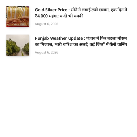
Gold-Silver Price : सोने ने लगाई लंबी छलांग, एक दिन में
₹4,000 महंगा; चांदी भी चमकी
August 6, 2026
Punjab Weather Update : पंजाब में फिर बदला मौसम
का मिजाज, भारी बारिश का अलर्ट; कई जिलों में येलो वार्निंग
August 6, 2026