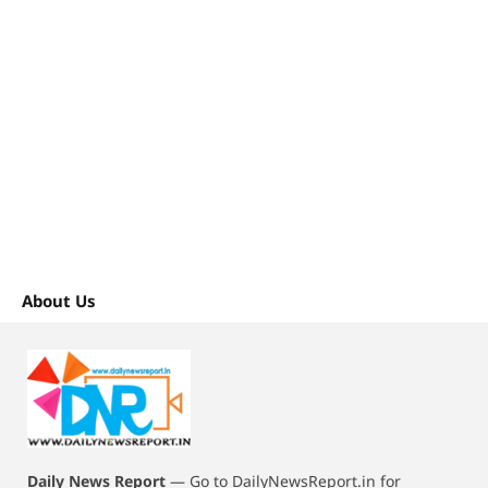
About Us
Daily News Report
—
Go to DailyNewsReport.in for