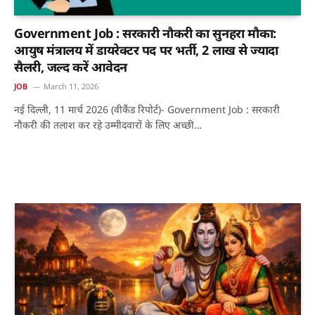
Government Job : सरकारी नौकरी का सुनहरा मौका:
आयुष मंत्रालय में डायरेक्टर पद पर भर्ती, 2 लाख से ज्यादा
सैलरी, जल्द करें आवेदन
JOB
March 11, 2026
नई दिल्ली, 11 मार्च 2026 (वीकैंड रिपोर्ट)- Government Job : सरकारी
नौकरी की तलाश कर रहे उम्मीदवारों के लिए अच्छी…