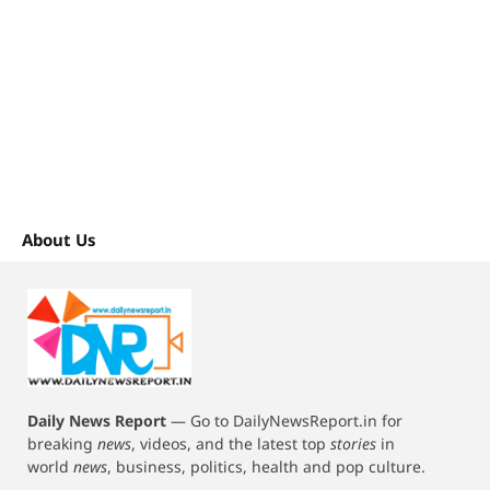
About Us
Daily News Report
—
Go to DailyNewsReport.in for
breaking
news
, videos, and the latest top
stories
in
world
news
, business, politics, health and pop culture.