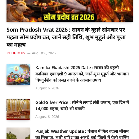
Som Pradosh Vrat 2026 : सावन के दूसरे सोमवार पर
पहला सोम प्रदोष व्रत, जानें सही तिथि, शुभ मुहूर्त और पूजा
का महत्व
RELIGIOUS
August 6, 2026
Kamika Ekadashi 2026 Date : सावन की पहली
कामिका एकादशी 9 अगस्त को, जानें शुभ मुहूर्त और भगवान
विष्णु-शिव को प्रसन्न करने के आसान उपाय
August 6, 2026
Gold-Silver Price : सोने ने लगाई लंबी छलांग, एक दिन में
₹4,000 महंगा; चांदी भी चमकी
August 6, 2026
Punjab Weather Update : पंजाब में फिर बदला मौसम
का मिजाज, भारी बारिश का अलर्ट; कई जिलों में येलो वार्निंग