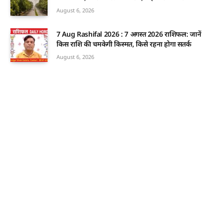
August 6, 2026
7 Aug Rashifal 2026 : 7 अगस्त 2026 राशिफल: जानें
किस राशि की चमकेगी किस्मत, किसे रहना होगा सतर्क
August 6, 2026