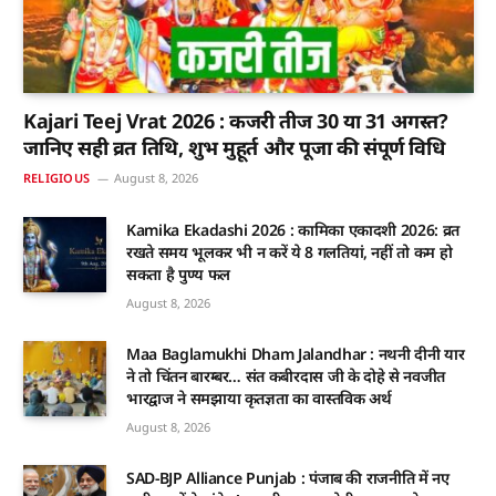
Kajari Teej Vrat 2026 : कजरी तीज 30 या 31 अगस्त?
जानिए सही व्रत तिथि, शुभ मुहूर्त और पूजा की संपूर्ण विधि
RELIGIOUS
August 8, 2026
Kamika Ekadashi 2026 : कामिका एकादशी 2026: व्रत
रखते समय भूलकर भी न करें ये 8 गलतियां, नहीं तो कम हो
सकता है पुण्य फल
August 8, 2026
Maa Baglamukhi Dham Jalandhar : नथनी दीनी यार
ने तो चिंतन बारम्बर… संत कबीरदास जी के दोहे से नवजीत
भारद्वाज ने समझाया कृतज्ञता का वास्तविक अर्थ
August 8, 2026
SAD-BJP Alliance Punjab : पंजाब की राजनीति में नए