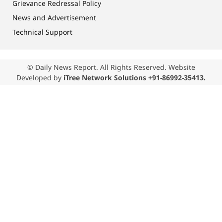
Grievance Redressal Policy
News and Advertisement
Technical Support
© Daily News Report. All Rights Reserved. Website
Developed by
iTree Network Solutions +91-86992-35413.