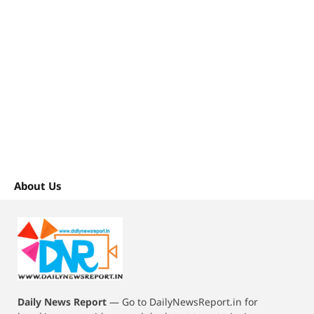
About Us
Daily News Report
—
Go to DailyNewsReport.in for