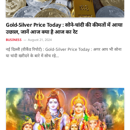
Gold-Silver Price Today : सोने-चांदी की कीमतों में आया
उछाल, जानें आज क्या है आज का रेट
BUSINESS
August 21, 2024
नई दिल्ली (वीकैंड रिपोर्ट) : Gold-Silver Price Today : अगर आप भी सोना
या चांदी खरीदने के बारे में सोच रहे…