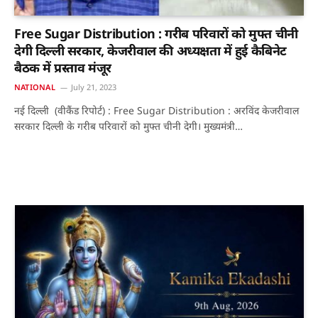
Free Sugar Distribution : गरीब परिवारों को मुफ्त चीनी
देगी दिल्ली सरकार, केजरीवाल की अध्यक्षता में हुई कैबिनेट
बैठक में प्रस्ताव मंजूर
NATIONAL
July 21, 2023
नई दिल्ली (वीकैंड रिपोर्ट) : Free Sugar Distribution : अरविंद केजरीवाल
सरकार दिल्ली के गरीब परिवारों को मुफ्त चीनी देगी। मुख्यमंत्री…