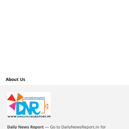
About Us
Daily News Report
—
Go to DailyNewsReport.in for