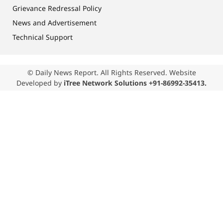
Grievance Redressal Policy
News and Advertisement
Technical Support
© Daily News Report. All Rights Reserved. Website
Developed by
iTree Network Solutions +91-86992-35413.