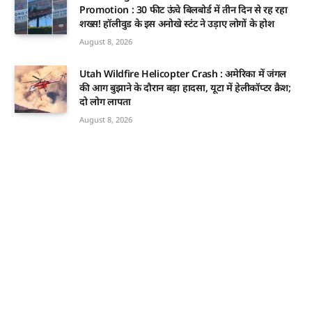
Promotion : 30 फीट ऊंचे बिलबोर्ड में तीन दिन से रह रहा
शख्स! हॉलीवुड के इस अनोखे स्टंट ने उड़ाए लोगों के होश
August 8, 2026
Utah Wildfire Helicopter Crash : अमेरिका में जंगल
की आग बुझाने के दौरान बड़ा हादसा, यूटा में हेलीकॉप्टर क्रैश;
दो लोग लापता
August 8, 2026