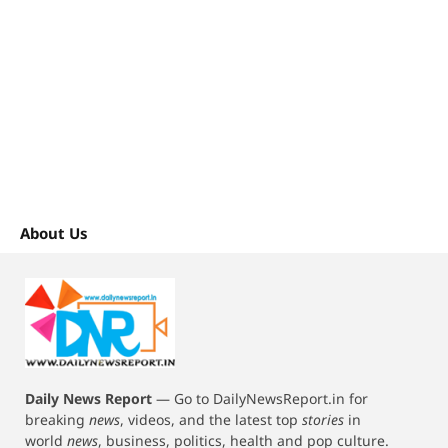
About Us
Daily News Report
—
Go to DailyNewsReport.in for
breaking
news
, videos, and the latest top
stories
in
world
news
, business, politics, health and pop culture.