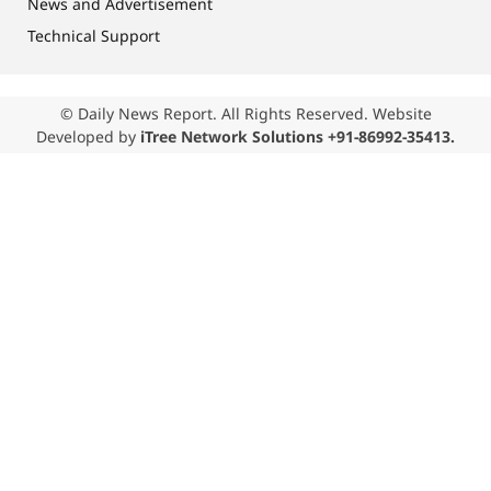
News and Advertisement
Technical Support
© Daily News Report. All Rights Reserved. Website
Developed by
iTree Network Solutions +91-86992-35413.