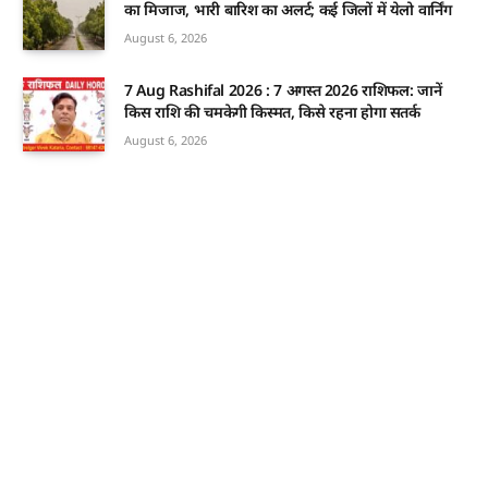
का मिजाज, भारी बारिश का अलर्ट; कई जिलों में येलो वार्निंग
August 6, 2026
7 Aug Rashifal 2026 : 7 अगस्त 2026 राशिफल: जानें
किस राशि की चमकेगी किस्मत, किसे रहना होगा सतर्क
August 6, 2026