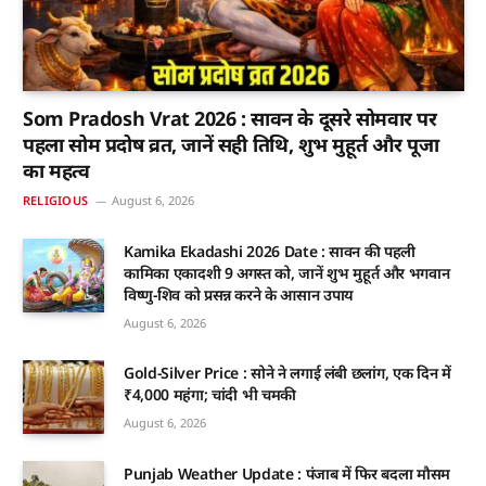
Som Pradosh Vrat 2026 : सावन के दूसरे सोमवार पर
पहला सोम प्रदोष व्रत, जानें सही तिथि, शुभ मुहूर्त और पूजा
का महत्व
RELIGIOUS
August 6, 2026
Kamika Ekadashi 2026 Date : सावन की पहली
कामिका एकादशी 9 अगस्त को, जानें शुभ मुहूर्त और भगवान
विष्णु-शिव को प्रसन्न करने के आसान उपाय
August 6, 2026
Gold-Silver Price : सोने ने लगाई लंबी छलांग, एक दिन में
₹4,000 महंगा; चांदी भी चमकी
August 6, 2026
Punjab Weather Update : पंजाब में फिर बदला मौसम