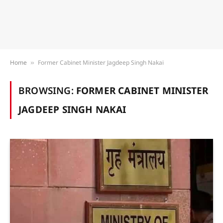
Home
Former Cabinet Minister Jagdeep Singh Nakai
»
BROWSING:
FORMER CABINET MINISTER
JAGDEEP SINGH NAKAI