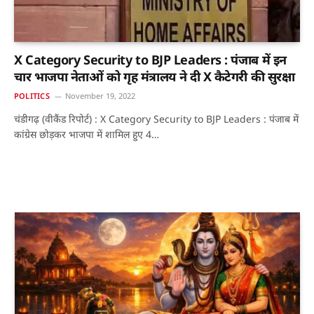
X Category Security to BJP Leaders : पंजाब में इन
चार भाजपा नेताओं को गृह मंत्रालय ने दी X कैटेगरी की सुरक्षा
POLITICS
November 19, 2022
चंडीगढ़ (वीकैंड रिपोर्ट) : X Category Security to BJP Leaders : पंजाब में
कांग्रेस छोड़कर भाजपा में शामिल हुए 4…