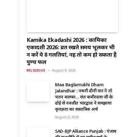
Kamika Ekadashi 2026 : कामिका
एकादशी 2026: व्रत रखते समय भूलकर भी
न करें ये 8 गलतियां, नहीं तो कम हो सकता है
पुण्य फल
RELIGIOUS
August 8, 2026
Maa Baglamukhi Dham
Jalandhar : नथनी दीनी यार ने तो
चिंतन बारम्बर… संत कबीरदास जी के
दोहे से नवजीत भारद्वाज ने समझाया
कृतज्ञता का वास्तविक अर्थ
August 8, 2026
SAD-BJP Alliance Punjab : पंजाब