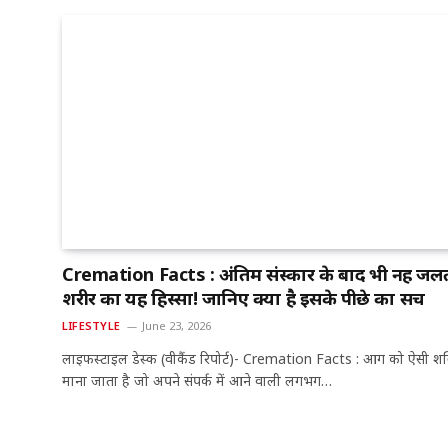
Cremation Facts : अंतिम संस्कार के बाद भी नहीं जल
शरीर का यह हिस्सा! जानिए क्या है इसके पीछे का सच
LIFESTYLE
June 23, 2026
लाइफस्टाइल डेस्क (वीकैंड रिपोर्ट)- Cremation Facts : आग को ऐसी शक
माना जाता है जो अपने संपर्क में आने वाली लगभग…