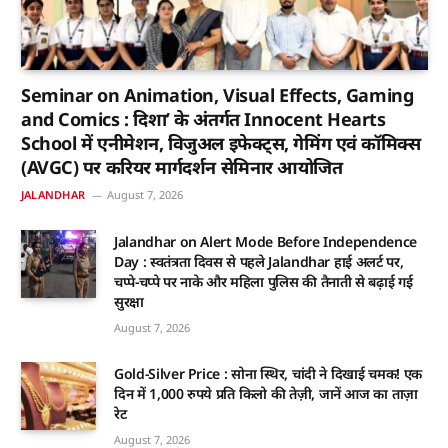
Seminar on Animation, Visual Effects, Gaming
and Comics : दिशा’ के अंतर्गत Innocent Hearts
School में एनीमेशन, विजुअल इफेक्ट्स, गेमिंग एवं कॉमिक्स
(AVGC) पर करियर मार्गदर्शन सेमिनार आयोजित
JALANDHAR
August 7, 2026
Jalandhar on Alert Mode Before Independence
Day : स्वतंत्रता दिवस से पहले Jalandhar हाई अलर्ट पर,
चप्पे-चप्पे पर नाके और महिला पुलिस की तैनाती से बढ़ाई गई
सुरक्षा
August 7, 2026
Gold-Silver Price : सोना स्थिर, चांदी ने दिखाई चमक! एक
दिन में 1,000 रुपये प्रति किलो की तेज़ी, जानें आज का ताज़ा
रेट
August 7, 2026