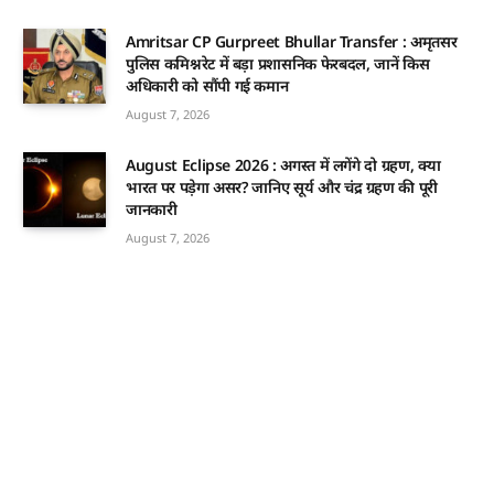
Amritsar CP Gurpreet Bhullar Transfer : अमृतसर
पुलिस कमिश्नरेट में बड़ा प्रशासनिक फेरबदल, जानें किस
अधिकारी को सौंपी गई कमान
August 7, 2026
August Eclipse 2026 : अगस्त में लगेंगे दो ग्रहण, क्या
भारत पर पड़ेगा असर? जानिए सूर्य और चंद्र ग्रहण की पूरी
जानकारी
August 7, 2026