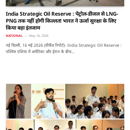
India Strategic Oil Reserve : पेट्रोल-डीजल से LNG-
PNG तक नहीं होगी किल्लत! भारत ने ऊर्जा सुरक्षा के लिए
किया बड़ा इंतजाम
NATIONAL
May 16, 2026
नई दिल्ली, 16 मई 2026 (वीकैंड रिपोर्ट)- India Strategic Oil Reserve :
पश्चिम एशिया में अमेरिका और ईरान के बीच…