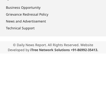
Business Opportunity
Grievance Redressal Policy
News and Advertisement
Technical Support
© Daily News Report. All Rights Reserved. Website
Developed by
iTree Network Solutions +91-86992-35413.