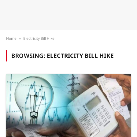
Home
Electricity Bill Hike
»
BROWSING:
ELECTRICITY BILL HIKE