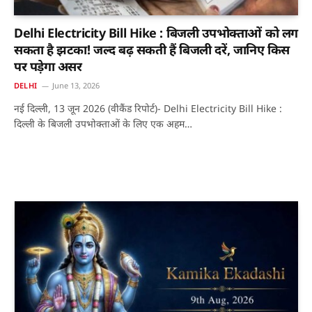
Delhi Electricity Bill Hike : बिजली उपभोक्ताओं को लग
सकता है झटका! जल्द बढ़ सकती हैं बिजली दरें, जानिए किस
पर पड़ेगा असर
DELHI
June 13, 2026
नई दिल्ली, 13 जून 2026 (वीकैंड रिपोर्ट)- Delhi Electricity Bill Hike :
दिल्ली के बिजली उपभोक्ताओं के लिए एक अहम…