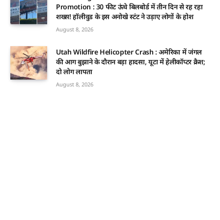
Promotion : 30 फीट ऊंचे बिलबोर्ड में तीन दिन से रह रहा
शख्स! हॉलीवुड के इस अनोखे स्टंट ने उड़ाए लोगों के होश
August 8, 2026
Utah Wildfire Helicopter Crash : अमेरिका में जंगल
की आग बुझाने के दौरान बड़ा हादसा, यूटा में हेलीकॉप्टर क्रैश;
दो लोग लापता
August 8, 2026