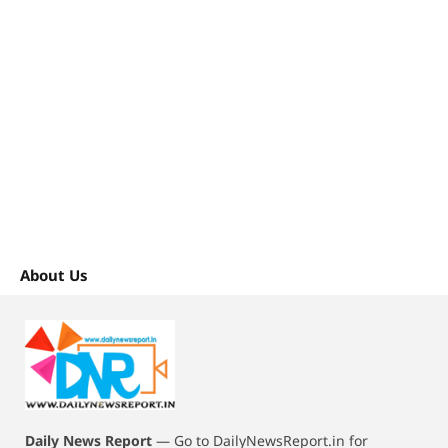
About Us
Daily News Report
—
Go to DailyNewsReport.in for