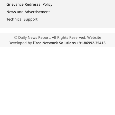
Grievance Redressal Policy
News and Advertisement
Technical Support
© Daily News Report. All Rights Reserved. Website
Developed by
iTree Network Solutions +91-86992-35413.