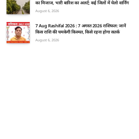
का मिजाज, भारी बारिश का अलर्ट; कई जिलों में येलो वार्निंग
August 6, 2026
7 Aug Rashifal 2026 : 7 अगस्त 2026 राशिफल: जानें
किस राशि की चमकेगी किस्मत, किसे रहना होगा सतर्क
August 6, 2026