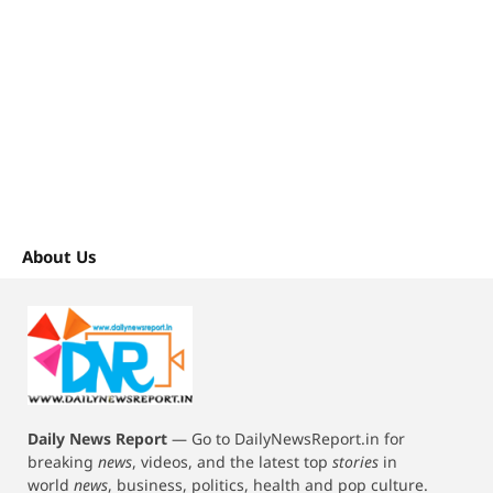
About Us
Daily News Report
—
Go to DailyNewsReport.in for
breaking
news
, videos, and the latest top
stories
in
world
news
, business, politics, health and pop culture.