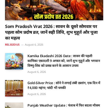
Som Pradosh Vrat 2026 : सावन के दूसरे सोमवार पर
पहला सोम प्रदोष व्रत, जानें सही तिथि, शुभ मुहूर्त और पूजा
का महत्व
RELIGIOUS
August 6, 2026
Kamika Ekadashi 2026 Date : सावन की पहली
कामिका एकादशी 9 अगस्त को, जानें शुभ मुहूर्त और भगवान
विष्णु-शिव को प्रसन्न करने के आसान उपाय
August 6, 2026
Gold-Silver Price : सोने ने लगाई लंबी छलांग, एक दिन में
₹4,000 महंगा; चांदी भी चमकी
August 6, 2026
Punjab Weather Update : पंजाब में फिर बदला मौसम