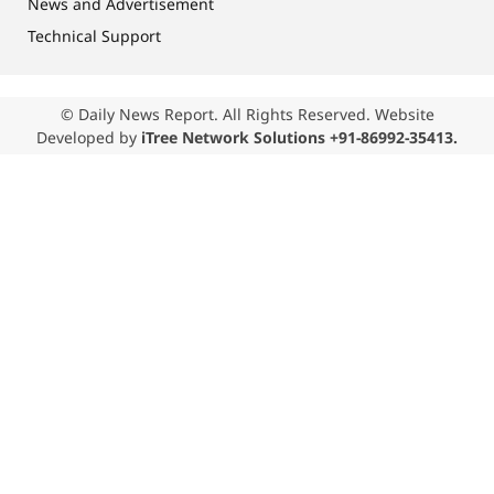
News and Advertisement
Technical Support
© Daily News Report. All Rights Reserved. Website
Developed by
iTree Network Solutions +91-86992-35413.