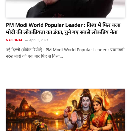
PM Modi World Popular Leader : विश्व में फिर बजा
मोदी की लोकप्रियता का डंका, चुने गए सबसे लोकप्रिय नेता
NATIONAL
April 3, 2023
नई दिल्ली (वीकैंड रिपोर्ट) : PM Modi World Popular Leader : प्रधानमंत्री
नरेन्द्र मोदी को एक बार फिर से विश्व…