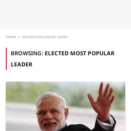
Home
elected most popular leader
»
BROWSING:
ELECTED MOST POPULAR
LEADER