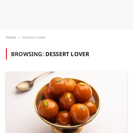
Home
Dessert Lover
»
BROWSING:
DESSERT LOVER