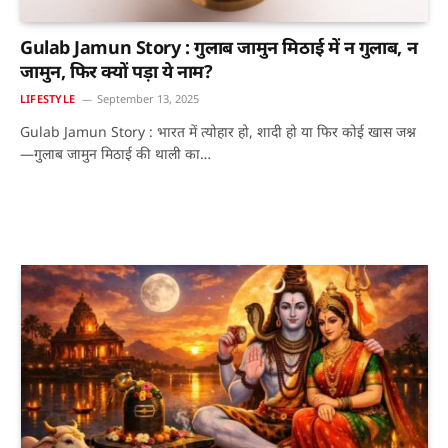
Gulab Jamun Story : गुलाब जामुन मिठाई में न गुलाब, न
जामुन, फिर क्यों पड़ा ये नाम?
LIFESTYLE
September 13, 2025
Gulab Jamun Story : भारत में त्योहार हो, शादी हो या फिर कोई खास जश्न
—गुलाब जामुन मिठाई की थाली का…