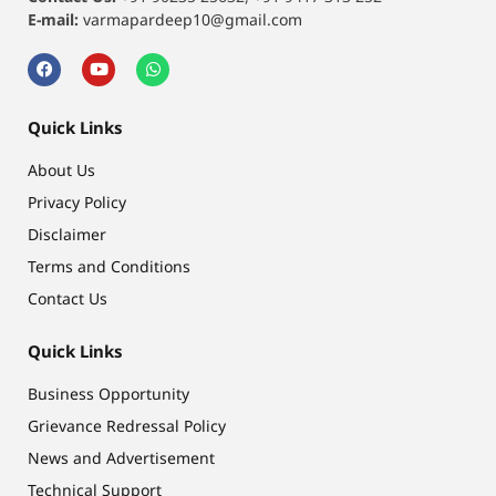
E-mail:
varmapardeep10@gmail.com
Quick Links
About Us
Privacy Policy
Disclaimer
Terms and Conditions
Contact Us
Quick Links
Business Opportunity
Grievance Redressal Policy
News and Advertisement
Technical Support