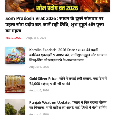
Som Pradosh Vrat 2026 : सावन के दूसरे सोमवार पर
पहला सोम प्रदोष व्रत, जानें सही तिथि, शुभ मुहूर्त और पूजा
का महत्व
RELIGIOUS
August 6, 2026
Kamika Ekadashi 2026 Date : सावन की पहली
कामिका एकादशी 9 अगस्त को, जानें शुभ मुहूर्त और भगवान
विष्णु-शिव को प्रसन्न करने के आसान उपाय
August 6, 2026
Gold-Silver Price : सोने ने लगाई लंबी छलांग, एक दिन में
₹4,000 महंगा; चांदी भी चमकी
August 6, 2026
Punjab Weather Update : पंजाब में फिर बदला मौसम
का मिजाज, भारी बारिश का अलर्ट; कई जिलों में येलो वार्निंग
August 6, 2026