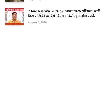
7 Aug Rashifal 2026 : 7 अगस्त 2026 राशिफल: जानें
किस राशि की चमकेगी किस्मत, किसे रहना होगा सतर्क
August 6, 2026