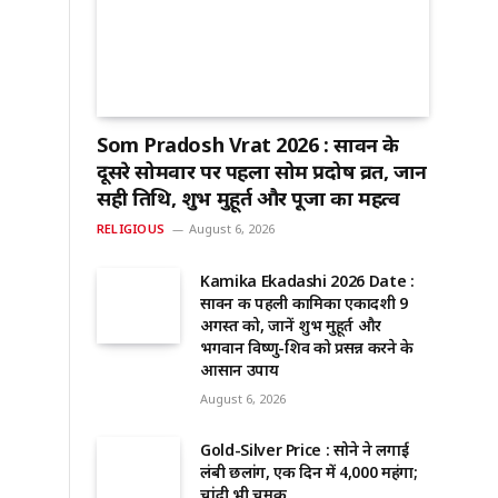
Som Pradosh Vrat 2026 : सावन के
दूसरे सोमवार पर पहला सोम प्रदोष व्रत, जानें
सही तिथि, शुभ मुहूर्त और पूजा का महत्व
RELIGIOUS
August 6, 2026
Kamika Ekadashi 2026 Date :
सावन की पहली कामिका एकादशी 9
अगस्त को, जानें शुभ मुहूर्त और
भगवान विष्णु-शिव को प्रसन्न करने के
आसान उपाय
August 6, 2026
Gold-Silver Price : सोने ने लगाई
लंबी छलांग, एक दिन में ₹4,000 महंगा;
चांदी भी चमकी