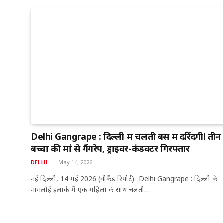
Delhi Gangrape : दिल्ली में चलती बस में दरिंदगी! तीन
बच्चों की मां से गैंगरेप, ड्राइवर-कंडक्टर गिरफ्तार
DELHI
May 14, 2026
नई दिल्ली, 14 मई 2026 (वीकैंड रिपोर्ट)- Delhi Gangrape : दिल्ली के
नांगलोई इलाके में एक महिला के साथ चलती…