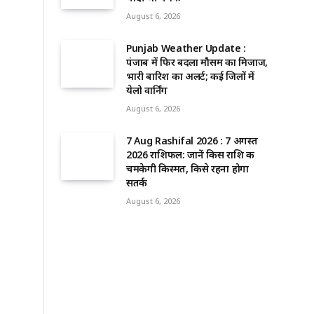
August 6, 2026
Punjab Weather Update :
पंजाब में फिर बदला मौसम का मिजाज,
भारी बारिश का अलर्ट; कई जिलों में
येलो वार्निंग
August 6, 2026
7 Aug Rashifal 2026 : 7 अगस्त
2026 राशिफल: जानें किस राशि की
चमकेगी किस्मत, किसे रहना होगा
सतर्क
August 6, 2026