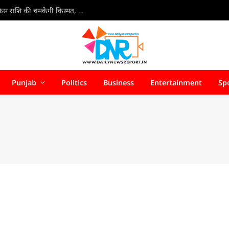
7 Aug Rashifal 2026 : 7 अगस्त 2026 राशिफल: जानें किस राशि की चमकेगी किस्मत, किसे रहना होगा सतर्क
Punjab
Politics
Business
Entertainment
Sp