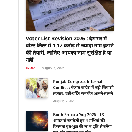
Voter List Revision 2026 : देशभर में
वोटर लिस्ट में 1.12 करोड़ से ज्यादा नाम हटाने
की तैयारी, जानिए आपका नाम सुरक्षित है या
नहीं
INDIA
August 6, 2026
Punjab Congress Internal
Conflict : पंजाब कांग्रेस में बढ़ी सियासी
तकरार, चन्नी-वडिंग समर्थक आमने-सामने
August 6, 2026
Budh Shukra Yog 2026 : 13
अगस्त से चमकेगी इन 4 राशियों की
किस्मत! बुध-शुक्र की लाभ दृष्टि से बनेगा