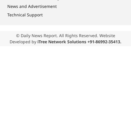
News and Advertisement
Technical Support
© Daily News Report. All Rights Reserved. Website
Developed by
iTree Network Solutions +91-86992-35413.