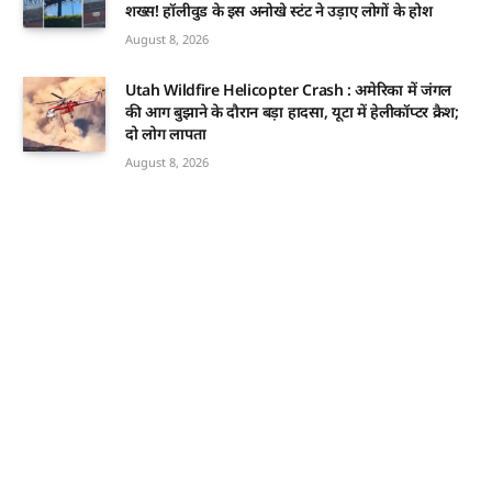
शख्स! हॉलीवुड के इस अनोखे स्टंट ने उड़ाए लोगों के होश
August 8, 2026
Utah Wildfire Helicopter Crash : अमेरिका में जंगल
की आग बुझाने के दौरान बड़ा हादसा, यूटा में हेलीकॉप्टर क्रैश;
दो लोग लापता
August 8, 2026