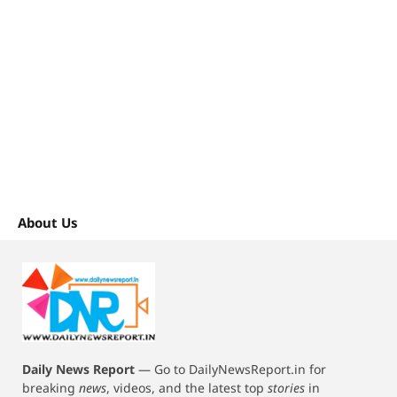
About Us
Daily News Report
—
Go to DailyNewsReport.in for
breaking
news
, videos, and the latest top
stories
in