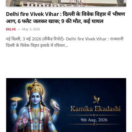
Delhi fire Vivek Vihar : दिल्ली के विवेक विहार में भीषण
आग, 6 फ्लैट जलकर खाक; 9 की मौत, कई घायल
DELHI
May 3, 2026
नई दिल्ली, 3 मई 2026 (वीकैंड रिपोर्ट)- Delhi fire Vivek Vihar : राजधानी
दिल्ली के विवेक विहार इलाके में रविवार…