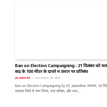
Ban on Election Campaigning : 21 दिसंबर को मत
केंद्र के 100 मीटर के दायरे में प्रचार पर प्रतिबंध
JALANDHAR
December 20, 2024
Ban on Election Campaigning by DC Jalandhar जालंधर, 20 दिसं
जालंधर जिले में नगर निगम, नगर परिषद, और नगर…