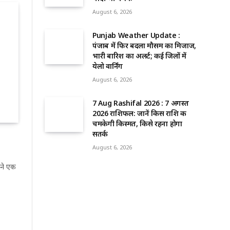
August 6, 2026
Punjab Weather Update :
पंजाब में फिर बदला मौसम का मिजाज,
भारी बारिश का अलर्ट; कई जिलों में
येलो वार्निंग
August 6, 2026
7 Aug Rashifal 2026 : 7 अगस्त
2026 राशिफल: जानें किस राशि की
चमकेगी किस्मत, किसे रहना होगा
सतर्क
August 6, 2026
 ने एक