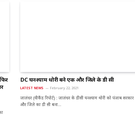
 फिर
DC घनश्याम थोरी बने एक और जिले के डी सी
सर
LATEST NEWS
February 22, 2021
जालंधर (वीकैंड रिपोर्ट) : जालंधर के डीसी घनश्याम थोरी को पंजाब सरकार
और जिले का डी सी बना…
का