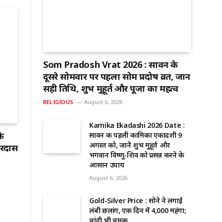
Som Pradosh Vrat 2026 : सावन के
दूसरे सोमवार पर पहला सोम प्रदोष व्रत, जानें
सही तिथि, शुभ मुहूर्त और पूजा का महत्व
RELIGIOUS
August 6, 2026
Kamika Ekadashi 2026 Date :
े
सावन की पहली कामिका एकादशी 9
अगस्त को, जानें शुभ मुहूर्त और
ुरदास
भगवान विष्णु-शिव को प्रसन्न करने के
आसान उपाय
August 6, 2026
Gold-Silver Price : सोने ने लगाई
लंबी छलांग, एक दिन में ₹4,000 महंगा;
चांदी भी चमकी