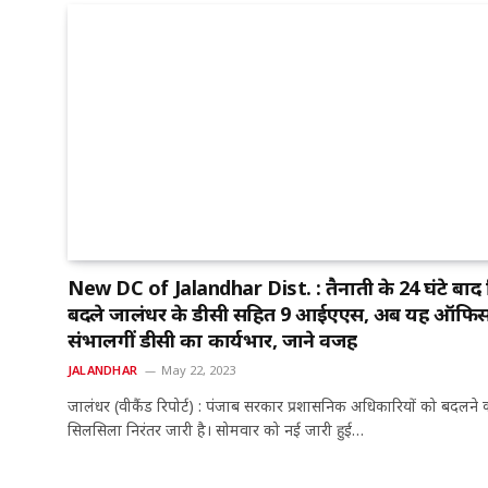
New DC of Jalandhar Dist. : तैनाती के 24 घंटे बाद
बदले जालंधर के डीसी सहित 9 आईएएस, अब यह ऑफि
संभालेंगीं डीसी का कार्यभार, जाने वजह
JALANDHAR
May 22, 2023
जालंधर (वीकैंड रिपोर्ट) : पंजाब सरकार प्रशासनिक अधिकारियों को बदलने 
सिलसिला निरंतर जारी है। सोमवार को नई जारी हुई…