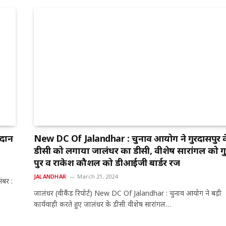
दान
New DC Of Jalandhar : चुनाव आयोग ने गुरदासपुर क
डीसी को लगाया जालंधर का डीसी, वीशेष सारांगल को ग
पुर व राकेश कौशल को डीआईजी बार्डर रेंज
JALANDHAR
March 21, 2024
बर :
जालंधर (वीकैंड रिपोर्ट) New DC Of Jalandhar : चुनाव आयोग ने बड़ी
कार्यवाही करते हुए जालंधर के डीसी वीशेष सारांगल…