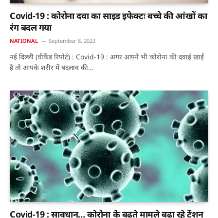
Covid-19 : कोरोना दवा का साइड इफेक्टः बच्चे की आंखों का
रंग बदल गया
NATIONAL
September 8, 2023
नई दिल्ली (वीकैंड रिपोर्ट) : Covid-19 : अगर आपने भी कोरोना की दवाई खाई
है तो आपके शरीर में बदलाव की…
Covid-19 : सावधान… कोरोना के बढ़ते मामले बढ़ा रहे टेंशन