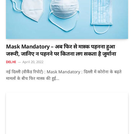
Mask Mandatory – अब फिर से मास्क पहनना हुआ
जरूरी, जानिए न पहनने पर कितना लग सकता है जुर्माना
DELHI
April 20, 2022
नई दिल्ली (वीकैंड रिपोर्ट) : Mask Mandatory : दिल्ली में कोरोना के बढ़ते
मामलों के बीच फिर मास्क की हुई…