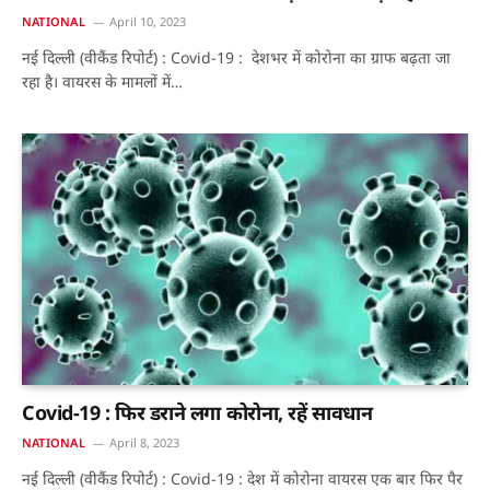
NATIONAL
April 10, 2023
नई दिल्ली (वीकैंड रिपोर्ट) : Covid-19 : देशभर में कोरोना का ग्राफ बढ़ता जा
रहा है। वायरस के मामलों में…
Covid-19 : फिर डराने लगा कोरोना, रहें सावधान
NATIONAL
April 8, 2023
नई दिल्ली (वीकैंड रिपोर्ट) : Covid-19 : देश में कोरोना वायरस एक बार फिर पैर