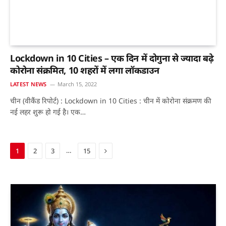
Lockdown in 10 Cities – एक दिन में दोगुना से ज्यादा बढ़े
कोरोना संक्रमित, 10 शहरों में लगा लॉकडाउन
LATEST NEWS
March 15, 2022
चीन (वीकैंड रिपोर्ट) : Lockdown in 10 Cities : चीन में कोरोना संक्रमण की
नई लहर शुरू हो गई है। एक…
Next
…
1
2
3
15