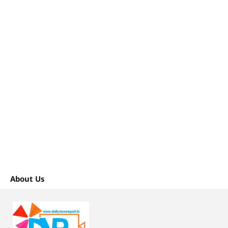
About Us