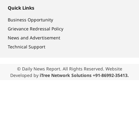
Quick Links
Business Opportunity
Grievance Redressal Policy
News and Advertisement
Technical Support
© Daily News Report. All Rights Reserved. Website
Developed by
iTree Network Solutions +91-86992-35413.