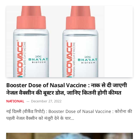
Booster Dose of Nasal Vaccine : नाक से दी जाएगी
नेजल वैक्सीन की बूस्टर डोज, जानिए कितनी होगी कीमत
NATIONAL
December 27, 2022
नई दिल्ली (वीकैंड रिपोर्ट) : Booster Dose of Nasal Vaccine : कोरोना की
पहली नेजल वैक्सीन को मंजूरी देने के चार…