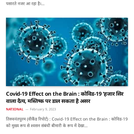
पसारते नजर आ रहा है।…
Covid-19 Effect on the Brain : कोविड-19 ‘हजार सिर
वाला दैत्य, मस्तिष्क पर डाल सकता है असर
NATIONAL
February 9, 2023
तिरुवनंतपुरम (वीकैंड रिपोर्ट) : Covid-19 Effect on the Brain : कोविड-19
को मुख्य रूप से श्वसन संबंधी बीमारी के रूप में देखा…