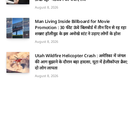
August 8, 2026
Man Living Inside Billboard for Movie
Promotion : 30 फीट ऊंचे बिलबोर्ड में तीन दिन से रह रहा
शख्स! हॉलीवुड के इस अनोखे स्टंट ने उड़ाए लोगों के होश
August 8, 2026
Utah Wildfire Helicopter Crash : अमेरिका में जंगल
की आग बुझाने के दौरान बड़ा हादसा, यूटा में हेलीकॉप्टर क्रैश;
दो लोग लापता
August 8, 2026