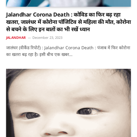
Jalandhar Corona Death : कोविड का फिर बढ़ रहा
खतरा, जालंधर में कोरोना पॉजिटिव से महिला की मौत, कोरोना
से बचने के लिए इन बातों का भी रखें ध्यान
JALANDHAR
December 23, 2023
जालंधर (वीकैंड रिपोर्ट) : Jalandhar Corona Death : पंजाब में फिर कोरोना
का खतरा बढ़ रहा है। इसी बीच एक खबर…