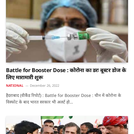
Battle for Booster Dose : कोरोना का डरः बूस्टर डोज के
लिए मारामारी शुरू
NATIONAL
December 26, 2022
हैदराबाद (वीकैंड रिपोर्ट) : Battle for Booster Dose : चीन में कोरोना के
विस्फोट के बाद भारत सरकार भी अलर्ट हो…