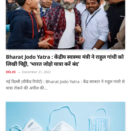
Bharat Jodo Yatra : केंद्रीय स्वास्थ्य मंत्री ने राहुल गांधी को
लिखी चिट्ठी, ‘भारत जोड़ो यात्रा करें बंद’
DELHI
December 21, 2022
नई दिल्ली (वीकैंड रिपोर्ट) : Bharat Jodo Yatra : केंद्र सरकार ने राहुल गांधी से
यात्रा रोकने की अपील की…