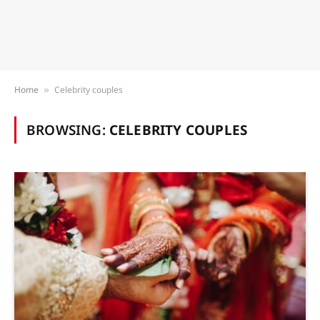
Home
Celebrity couples
»
BROWSING:
CELEBRITY COUPLES