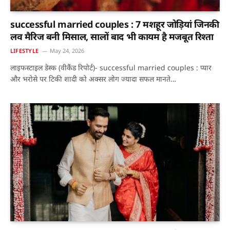
successful married couples : 7 मशहूर जोड़ियां जिनकी
लव मैरिज बनी मिसाल, सालों बाद भी कायम है मजबूत रिश्ता
LIFESTYLE
May 24, 2026
लाइफस्टाइल डेस्क (वीकैंड रिपोर्ट)- successful married couples : प्यार
और भरोसे पर टिकी शादी को अक्सर लोग ज्यादा सफल मानते…