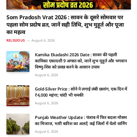
Som Pradosh Vrat 2026 : सावन के दूसरे सोमवार पर
पहला सोम प्रदोष व्रत, जानें सही तिथि, शुभ मुहूर्त और पूजा
का महत्व
RELIGIOUS
August 6, 2026
Kamika Ekadashi 2026 Date : सावन की पहली
कामिका एकादशी 9 अगस्त को, जानें शुभ मुहूर्त और भगवान
विष्णु-शिव को प्रसन्न करने के आसान उपाय
August 6, 2026
Gold-Silver Price : सोने ने लगाई लंबी छलांग, एक दिन में
₹4,000 महंगा; चांदी भी चमकी
August 6, 2026
Punjab Weather Update : पंजाब में फिर बदला मौसम
का मिजाज, भारी बारिश का अलर्ट; कई जिलों में येलो वार्निंग
August 6, 2026