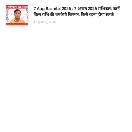
7 Aug Rashifal 2026 : 7 अगस्त 2026 राशिफल: जानें
किस राशि की चमकेगी किस्मत, किसे रहना होगा सतर्क
August 6, 2026