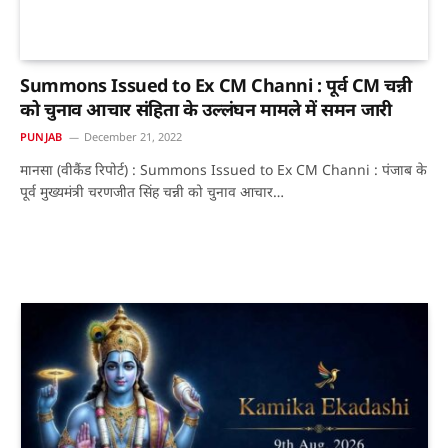
Summons Issued to Ex CM Channi : पूर्व CM चन्नी
को चुनाव आचार संहिता के उल्लंघन मामले में समन जारी
PUNJAB
December 21, 2022
मानसा (वीकैंड रिपोर्ट) : Summons Issued to Ex CM Channi : पंजाब के
पूर्व मुख्यमंत्री चरणजीत सिंह चन्नी को चुनाव आचार…