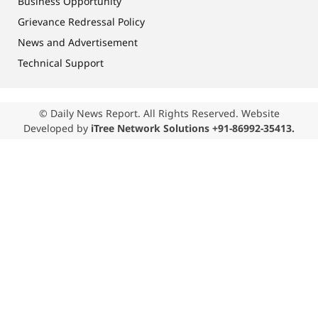
Business Opportunity
Grievance Redressal Policy
News and Advertisement
Technical Support
© Daily News Report. All Rights Reserved. Website
Developed by
iTree Network Solutions +91-86992-35413.