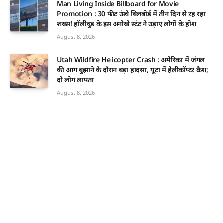
Man Living Inside Billboard for Movie
Promotion : 30 फीट ऊंचे बिलबोर्ड में तीन दिन से रह रहा
शख्स! हॉलीवुड के इस अनोखे स्टंट ने उड़ाए लोगों के होश
August 8, 2026
Utah Wildfire Helicopter Crash : अमेरिका में जंगल
की आग बुझाने के दौरान बड़ा हादसा, यूटा में हेलीकॉप्टर क्रैश;
दो लोग लापता
August 8, 2026