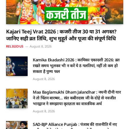
Kajari Teej Vrat 2026 : कजरी तीज 30 या 31 अगस्त?
जानिए सही व्रत तिथि, शुभ मुहूर्त और पूजा की संपूर्ण विधि
RELIGIOUS
August 8, 2026
Kamika Ekadashi 2026 : कामिका एकादशी 2026: व्रत
रखते समय भूलकर भी न करें ये 8 गलतियां, नहीं तो कम हो
सकता है पुण्य फल
August 8, 2026
Maa Baglamukhi Dham Jalandhar : नथनी दीनी यार
ने तो चिंतन बारम्बर… संत कबीरदास जी के दोहे से नवजीत
भारद्वाज ने समझाया कृतज्ञता का वास्तविक अर्थ
August 8, 2026
SAD-BJP Alliance Punjab : पंजाब की राजनीति में नए