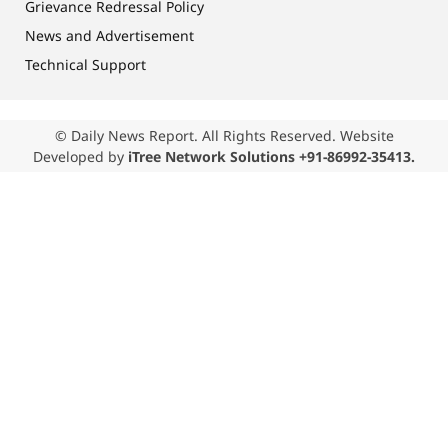
Grievance Redressal Policy
News and Advertisement
Technical Support
© Daily News Report. All Rights Reserved. Website
Developed by
iTree Network Solutions +91-86992-35413.