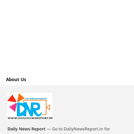
About Us
Daily News Report
—
Go to DailyNewsReport.in for