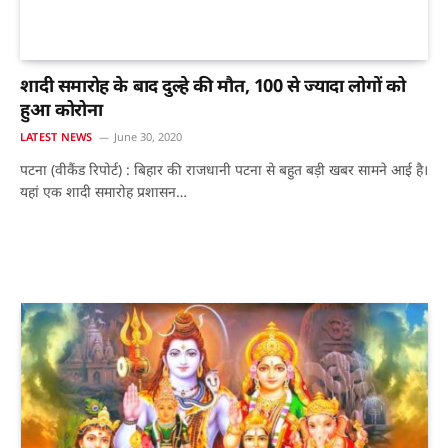
शादी समारोह के बाद दुल्हे की मौत, 100 से ज्यादा लोगों को
हुआ कोरोना
LATEST NEWS
June 30, 2020
पटना (वीकैंड रिपोर्ट) : बिहार की राजधानी पटना से बहुत बड़ी खबर सामने आई है।
यहां एक शादी समारोह प्रशासन…