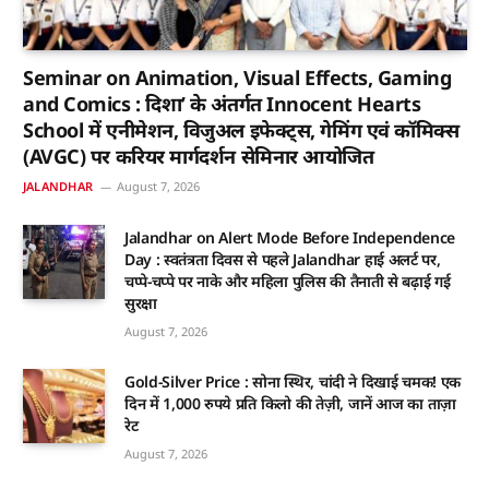
Seminar on Animation, Visual Effects, Gaming
and Comics : दिशा’ के अंतर्गत Innocent Hearts
School में एनीमेशन, विजुअल इफेक्ट्स, गेमिंग एवं कॉमिक्स
(AVGC) पर करियर मार्गदर्शन सेमिनार आयोजित
JALANDHAR
August 7, 2026
Jalandhar on Alert Mode Before Independence
Day : स्वतंत्रता दिवस से पहले Jalandhar हाई अलर्ट पर,
चप्पे-चप्पे पर नाके और महिला पुलिस की तैनाती से बढ़ाई गई
सुरक्षा
August 7, 2026
Gold-Silver Price : सोना स्थिर, चांदी ने दिखाई चमक! एक
दिन में 1,000 रुपये प्रति किलो की तेज़ी, जानें आज का ताज़ा
रेट
August 7, 2026