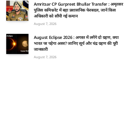
Amritsar CP Gurpreet Bhullar Transfer : अमृतसर
पुलिस कमिश्नरेट में बड़ा प्रशासनिक फेरबदल, जानें किस
अधिकारी को सौंपी गई कमान
August 7, 2026
August Eclipse 2026 : अगस्त में लगेंगे दो ग्रहण, क्या
भारत पर पड़ेगा असर? जानिए सूर्य और चंद्र ग्रहण की पूरी
जानकारी
August 7, 2026