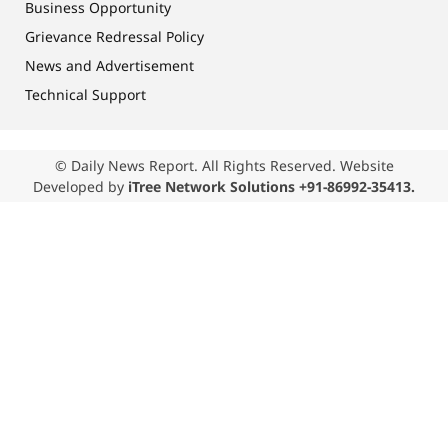
Business Opportunity
Grievance Redressal Policy
News and Advertisement
Technical Support
© Daily News Report. All Rights Reserved. Website
Developed by
iTree Network Solutions +91-86992-35413.