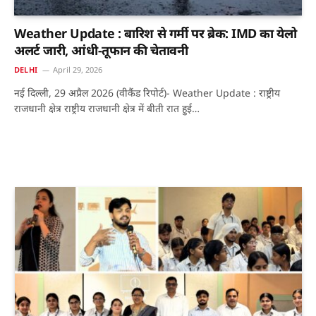
Weather Update : बारिश से गर्मी पर ब्रेक: IMD का येलो
अलर्ट जारी, आंधी-तूफान की चेतावनी
DELHI
April 29, 2026
नई दिल्ली, 29 अप्रैल 2026 (वीकैंड रिपोर्ट)- Weather Update : राष्ट्रीय
राजधानी क्षेत्र राष्ट्रीय राजधानी क्षेत्र में बीती रात हुई…