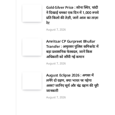
Gold-Silver Price : सोना स्थिर, चांदी
ने दिखाई चमक! एक दिन में 1,000 रुपये
प्रति किलो की तेज़ी, जानें आज का ताज़ा
रेट
August 7, 2026
Amritsar CP Gurpreet Bhullar
Transfer : अमृतसर पुलिस कमिश्नरेट में
बड़ा प्रशासनिक फेरबदल, जानें किस
अधिकारी को सौंपी गई कमान
August 7, 2026
August Eclipse 2026 : अगस्त में
लगेंगे दो ग्रहण, क्या भारत पर पड़ेगा
असर? जानिए सूर्य और चंद्र ग्रहण की पूरी
जानकारी
August 7, 2026