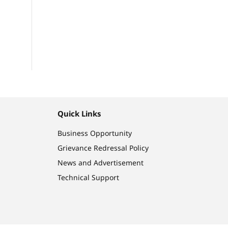
Quick Links
Business Opportunity
Grievance Redressal Policy
News and Advertisement
Technical Support