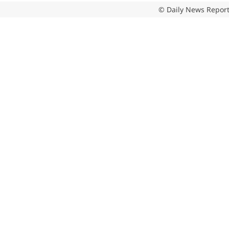
© Daily News Report