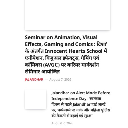
Seminar on Animation, Visual
Effects, Gaming and Comics : दिशा’
के अंतर्गत Innocent Hearts School में
एनीमेशन, विजुअल इफेक्ट्स, गेमिंग एवं
कॉमिक्स (AVGC) पर करियर मार्गदर्शन
सेमिनार आयोजित
JALANDHAR
August 7, 2026
Jalandhar on Alert Mode Before
Independence Day : स्वतंत्रता
दिवस से पहले Jalandhar हाई अलर्ट
पर, चप्पे-चप्पे पर नाके और महिला पुलिस
की तैनाती से बढ़ाई गई सुरक्षा
August 7, 2026