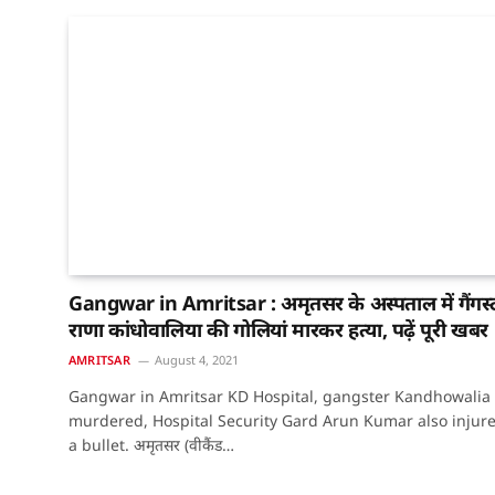
Gangwar in Amritsar : अमृतसर के अस्पताल में गैंगस्
राणा कांधोवालिया की गोलियां मारकर हत्या, पढ़ें पूरी खबर
AMRITSAR
August 4, 2021
Gangwar in Amritsar KD Hospital, gangster Kandhowalia
murdered, Hospital Security Gard Arun Kumar also injur
a bullet. अमृतसर (वीकैंड…