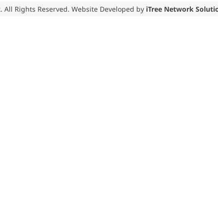
. All Rights Reserved. Website Developed by
iTree Network Soluti