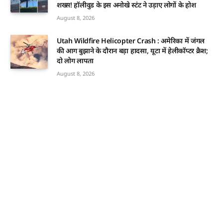
शख्स! हॉलीवुड के इस अनोखे स्टंट ने उड़ाए लोगों के होश
August 8, 2026
Utah Wildfire Helicopter Crash : अमेरिका में जंगल
की आग बुझाने के दौरान बड़ा हादसा, यूटा में हेलीकॉप्टर क्रैश;
दो लोग लापता
August 8, 2026