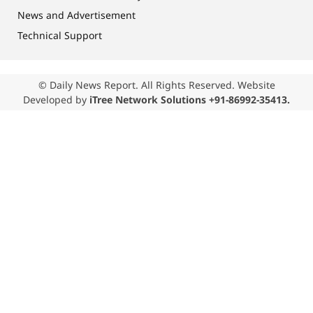
News and Advertisement
Technical Support
© Daily News Report. All Rights Reserved. Website
Developed by
iTree Network Solutions +91-86992-35413.