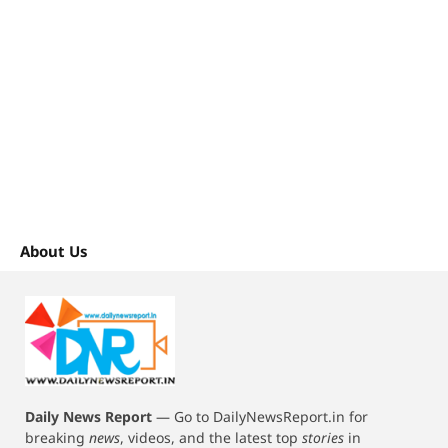
About Us
Daily News Report
—
Go to DailyNewsReport.in for
breaking
news
, videos, and the latest top
stories
in