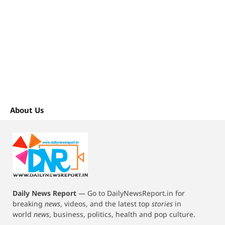
About Us
Daily News Report
—
Go to DailyNewsReport.in for
breaking
news
, videos, and the latest top
stories
in
world
news
, business, politics, health and pop culture.