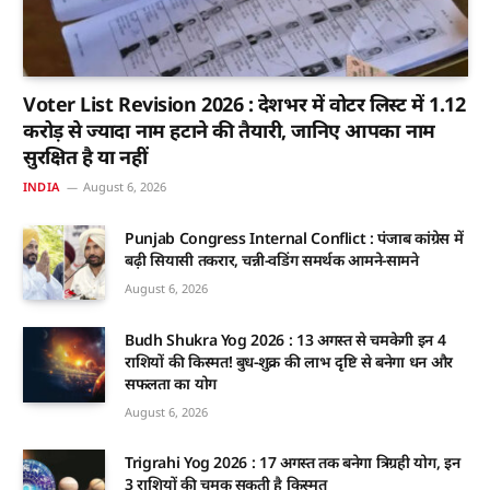
Voter List Revision 2026 : देशभर में वोटर लिस्ट में 1.12
करोड़ से ज्यादा नाम हटाने की तैयारी, जानिए आपका नाम
सुरक्षित है या नहीं
INDIA
August 6, 2026
Punjab Congress Internal Conflict : पंजाब कांग्रेस में
बढ़ी सियासी तकरार, चन्नी-वडिंग समर्थक आमने-सामने
August 6, 2026
Budh Shukra Yog 2026 : 13 अगस्त से चमकेगी इन 4
राशियों की किस्मत! बुध-शुक्र की लाभ दृष्टि से बनेगा धन और
सफलता का योग
August 6, 2026
Trigrahi Yog 2026 : 17 अगस्त तक बनेगा त्रिग्रही योग, इन
3 राशियों की चमक सकती है किस्मत