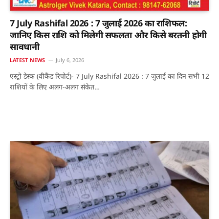
7 July Rashifal 2026 : 7 जुलाई 2026 का राशिफल:
जानिए किस राशि को मिलेगी सफलता और किसे बरतनी होगी
सावधानी
LATEST NEWS
July 6, 2026
एस्ट्रो डेस्क (वीकैंड रिपोर्ट)- 7 July Rashifal 2026 : 7 जुलाई का दिन सभी 12
राशियों के लिए अलग-अलग संकेत…