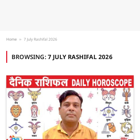
Home
7 July Rashifal 2026
»
BROWSING:
7 JULY RASHIFAL 2026