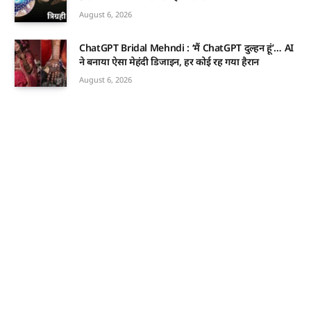
August 6, 2026
ChatGPT Bridal Mehndi : ‘मैं ChatGPT दुल्हन हूं’… AI
ने बनाया ऐसा मेहंदी डिजाइन, हर कोई रह गया हैरान
August 6, 2026