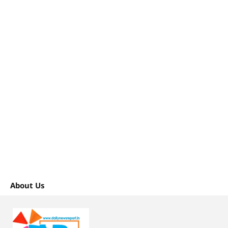
About Us