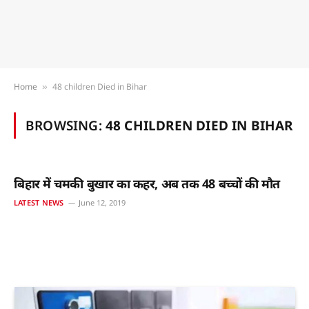
Home
48 children Died in Bihar
»
BROWSING:
48 CHILDREN DIED IN BIHAR
बिहार में चमकी बुखार का कहर, अब तक 48 बच्चों की मौत
LATEST NEWS
June 12, 2019