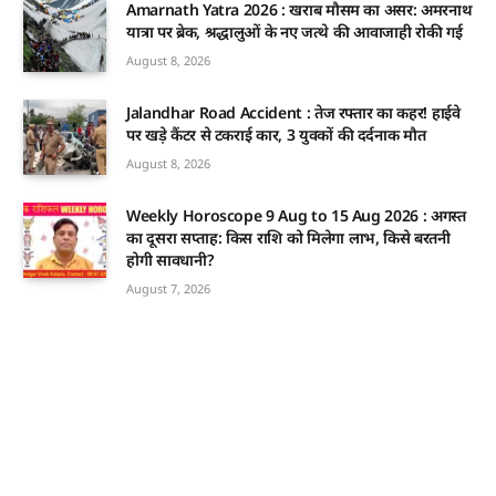
Amarnath Yatra 2026 : खराब मौसम का असर: अमरनाथ
यात्रा पर ब्रेक, श्रद्धालुओं के नए जत्थे की आवाजाही रोकी गई
August 8, 2026
Jalandhar Road Accident : तेज रफ्तार का कहर! हाईवे
पर खड़े कैंटर से टकराई कार, 3 युवकों की दर्दनाक मौत
August 8, 2026
Weekly Horoscope 9 Aug to 15 Aug 2026 : अगस्त
का दूसरा सप्ताह: किस राशि को मिलेगा लाभ, किसे बरतनी
होगी सावधानी?
August 7, 2026