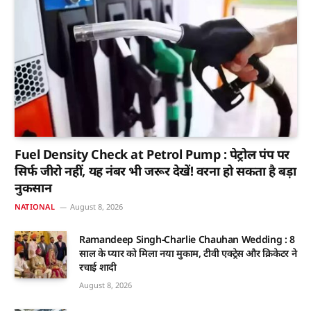
Fuel Density Check at Petrol Pump : पेट्रोल पंप पर
सिर्फ जीरो नहीं, यह नंबर भी जरूर देखें! वरना हो सकता है बड़ा
नुकसान
NATIONAL
August 8, 2026
Ramandeep Singh-Charlie Chauhan Wedding : 8
साल के प्यार को मिला नया मुकाम, टीवी एक्ट्रेस और क्रिकेटर ने
रचाई शादी
August 8, 2026