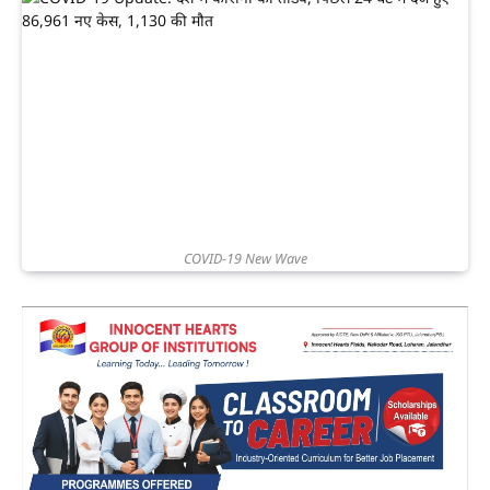
COVID-19 New Wave