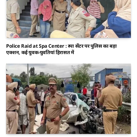
Police Raid at Spa Center : स्पा सेंटर पर पुलिस का बड़ा
एक्शन, कई युवक-युवतियां हिरासत में