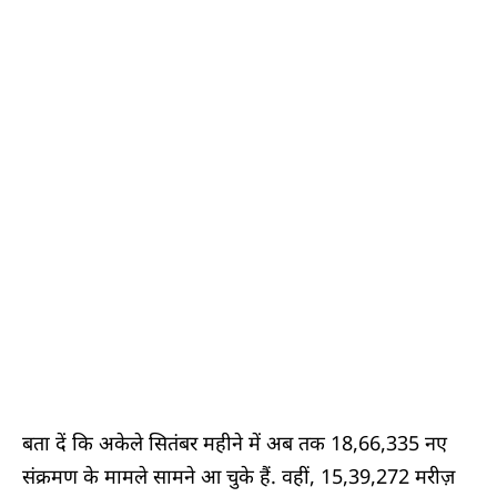
बता दें कि अकेले सितंबर महीने में अब तक 18,66,335 नए
संक्रमण के मामले सामने आ चुके हैं. वहीं, 15,39,272 मरीज़