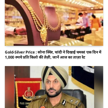
Gold-Silver Price : सोना स्थिर, चांदी ने दिखाई चमक! एक दिन में
1,000 रुपये प्रति किलो की तेज़ी, जानें आज का ताज़ा रेट