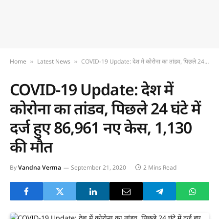
Home
Latest News
COVID-19 Update: देश में कोरोना का तांडव, पिछले 24 घंटे में दर्ज हुए 86,961 नए केस, 1,130 की मौत
»
»
COVID-19 Update: देश में
कोरोना का तांडव, पिछले 24 घंटे में
दर्ज हुए 86,961 नए केस, 1,130
की मौत
By
Vandna Verma
September 21, 2020
2 Mins Read