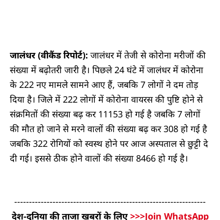
जालंधर (वीकैंड रिपोर्ट):
जालंधर में तेजी से कोरोना मरीजों की
संख्या में बढ़ोतरी जारी है। पिछले 24 घंटे में जालंधर में कोरोना
के 222 नए मामले सामने आए हैं, जबकि 7 लोगों ने दम तोड़
दिया है। जिले में 222 लोगों में कोरोना वायरस की पुष्टि होने से
संक्रमितों की संख्या बढ़ कर 11153 हो गई है जबकि 7 लोगों
की मौत हो जाने से मरने वालों की संख्या बढ़ कर 308 हो गई है
जबकि 322 रोगियों को स्वस्थ होने पर आज अस्पताल से छुट्टी दे
दी गई। इससे ठीक होने वालों की संख्या 8466 हो गई है।
-----------------------------------------------------------------
देश-दुनिया की ताजा खबरों के लिए
>>>Join WhatsApp