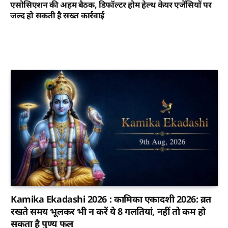
एसोसिएशन की अहम बैठक, डिफॉल्टर होम हेल्थ केयर एजेंसियों पर
जल्द हो सकती है सख्त कार्रवाई
Kamika Ekadashi 2026 : कामिका एकादशी 2026: व्रत
रखते समय भूलकर भी न करें ये 8 गलतियां, नहीं तो कम हो
सकता है पुण्य फल