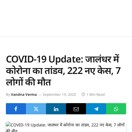
COVID-19 Update: जालंधर में
कोरोना का तांडव, 222 नए केस, 7
लोगों की मौत
By
Vandna Verma
September 19, 2020
1 Min Read