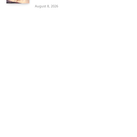
August 8, 2026