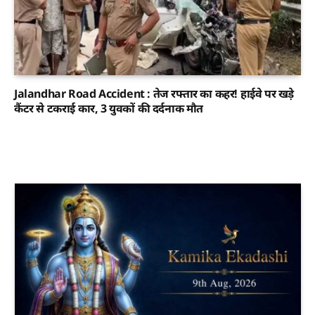
Jalandhar Road Accident : तेज रफ्तार का कहर! हाईवे पर खड़े
कैंटर से टकराई कार, 3 युवकों की दर्दनाक मौत