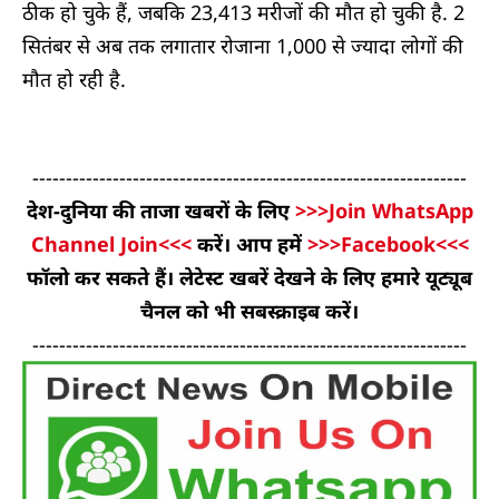
ठीक हो चुके हैं, जबकि 23,413 मरीजों की मौत हो चुकी है. 2
सितंबर से अब तक लगातार रोजाना 1,000 से ज्यादा लोगों की
मौत हो रही है.
-----------------------------------------------------------------
देश-दुनिया की ताजा खबरों के लिए
>>>Join WhatsApp
Channel Join<<<
करें। आप हमें
>>>Facebook<<<
फॉलो कर सकते हैं। लेटेस्ट खबरें देखने के लिए हमारे यूट्यूब
चैनल को भी सबस्क्राइब करें।
-----------------------------------------------------------------