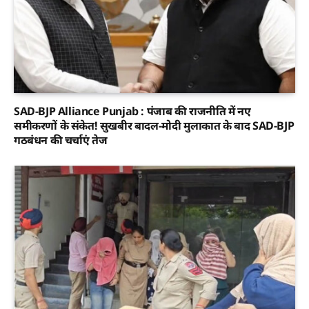
SAD-BJP Alliance Punjab : पंजाब की राजनीति में नए
समीकरणों के संकेत! सुखबीर बादल-मोदी मुलाकात के बाद SAD-BJP
गठबंधन की चर्चाएं तेज