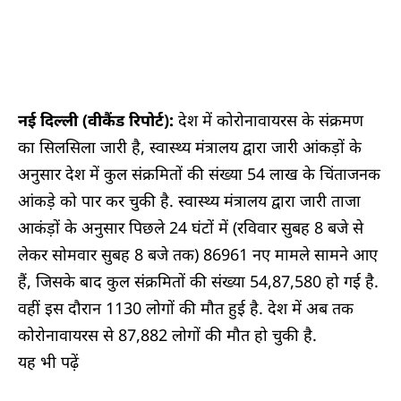
नई दिल्ली (वीकैंड रिपोर्ट):
देश में कोरोनावायरस के संक्रमण
का सिलसिला जारी है, स्वास्थ्य मंत्रालय द्वारा जारी आंकड़ों के
अनुसार देश में कुल संक्रमितों की संख्या 54 लाख के चिंताजनक
आंकड़े को पार कर चुकी है. स्वास्थ्य मंत्रालय द्वारा जारी ताजा
आकंड़ों के अनुसार पिछले 24 घंटों में (रविवार सुबह 8 बजे से
लेकर सोमवार सुबह 8 बजे तक) 86961 नए मामले सामने आए
हैं, जिसके बाद कुल संक्रमितों की संख्या 54,87,580 हो गई है.
वहीं इस दौरान 1130 लोगों की मौत हुई है. देश में अब तक
कोरोनावायरस से 87,882 लोगों की मौत हो चुकी है.
यह भी पढ़ें