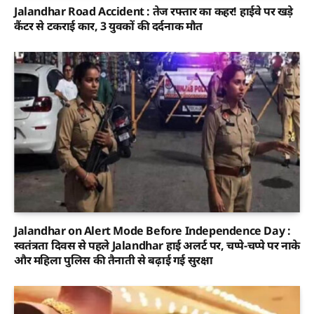
Jalandhar Road Accident : तेज रफ्तार का कहर! हाईवे पर खड़े
कैंटर से टकराई कार, 3 युवकों की दर्दनाक मौत
Jalandhar on Alert Mode Before Independence Day :
स्वतंत्रता दिवस से पहले Jalandhar हाई अलर्ट पर, चप्पे-चप्पे पर नाके
और महिला पुलिस की तैनाती से बढ़ाई गई सुरक्षा