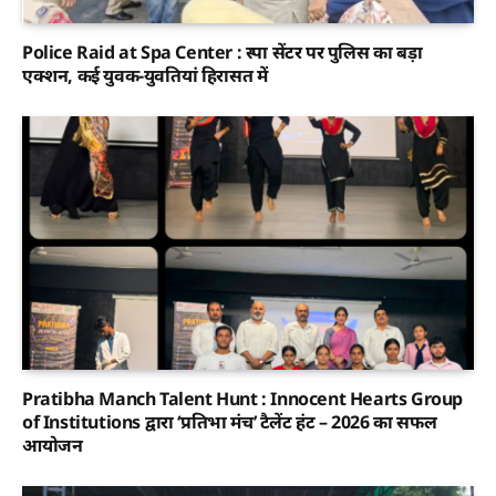
Police Raid at Spa Center : स्पा सेंटर पर पुलिस का बड़ा
एक्शन, कई युवक-युवतियां हिरासत में
Pratibha Manch Talent Hunt : Innocent Hearts Group
of Institutions द्वारा ‘प्रतिभा मंच’ टैलेंट हंट – 2026 का सफल
आयोजन