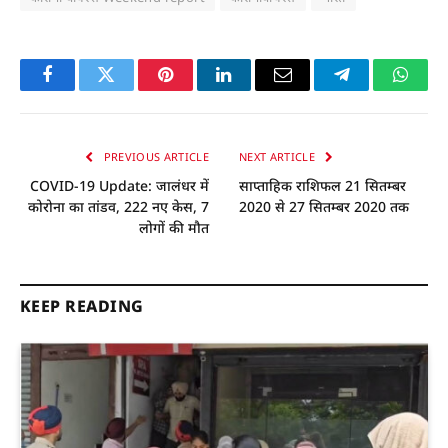
Facebook
Twitter
Pinterest
LinkedIn
Email
Telegram
Whats
PREVIOUS ARTICLE
NEXT ARTICLE
COVID-19 Update: जालंधर में
साप्ताहिक राशिफल 21 सितम्बर
कोरोना का तांडव, 222 नए केस, 7
2020 से 27 सितम्बर 2020 तक
लोगों की मौत
KEEP READING