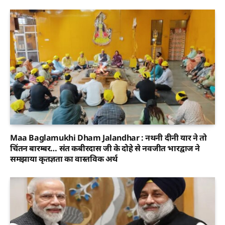
Maa Baglamukhi Dham Jalandhar : नथनी दीनी यार ने तो
चिंतन बारम्बर… संत कबीरदास जी के दोहे से नवजीत भारद्वाज ने
समझाया कृतज्ञता का वास्तविक अर्थ