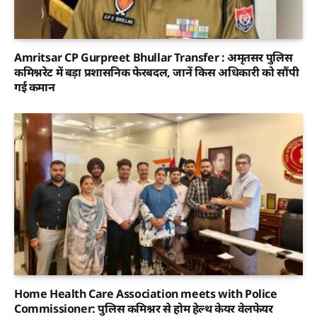
Amritsar CP Gurpreet Bhullar Transfer : अमृतसर पुलिस
कमिश्नरेट में बड़ा प्रशासनिक फेरबदल, जानें किस अधिकारी को सौंपी
गई कमान
Home Health Care Association meets with Police
Commissioner: पुलिस कमिश्नर से होम हेल्थ केयर वेलफेयर