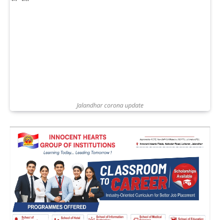
Jalandhar corona update