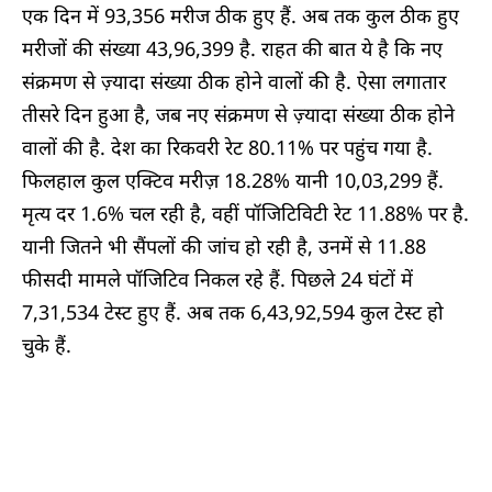
एक दिन में 93,356 मरीज ठीक हुए हैं. अब तक कुल ठीक हुए
मरीजों की संख्या 43,96,399 है. राहत की बात ये है कि नए
संक्रमण से ज़्यादा संख्या ठीक होने वालों की है. ऐसा लगातार
तीसरे दिन हुआ है, जब नए संक्रमण से ज़्यादा संख्या ठीक होने
वालों की है. देश का रिकवरी रेट 80.11% पर पहुंच गया है.
फिलहाल कुल एक्टिव मरीज़ 18.28% यानी 10,03,299 हैं.
मृत्य दर 1.6% चल रही है, वहीं पॉजिटिविटी रेट 11.88% पर है.
यानी जितने भी सैंपलों की जांच हो रही है, उनमें से 11.88
फीसदी मामले पॉजिटिव निकल रहे हैं. पिछले 24 घंटों में
7,31,534 टेस्ट हुए हैं. अब तक 6,43,92,594 कुल टेस्ट हो
चुके हैं.