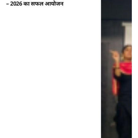
– 2026 का सफल आयोजन