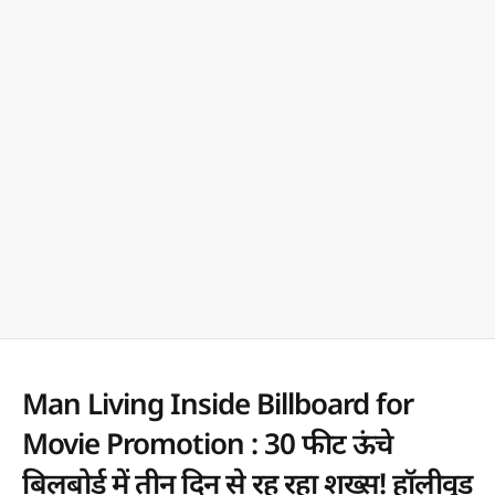
Man Living Inside Billboard for
Movie Promotion : 30 फीट ऊंचे
बिलबोर्ड में तीन दिन से रह रहा शख्स! हॉलीवुड