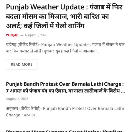
Punjab Weather Update : पंजाब में फिर
बदला मौसम का मिजाज, भारी बारिश का
अलर्ट; कई जिलों में येलो वार्निंग
PUNJAB
August 6, 2026
चंडीगढ़ (वीकैंड रिपोर्ट)- Punjab Weather Update : पंजाब में मौसम ने एक
बार फिर करवट ले ली है। बुधवार सुबह कई जिलों में आसमान…
READ MORE
Punjab Bandh Protest Over Barnala Lathi Charge :
7 अगस्त को पंजाब बंद का ऐलान, बरनाला लाठीचार्ज के विरोध में
आंदोलन तेज; जानिए क्या रहेगा खुला और क्या रहेगा बंद?
August 4, 2026
अमृतसर (वीकैंड रिपोर्ट)- Punjab Bandh Protest Over Barnala Lathi
Charge : बरनाला…