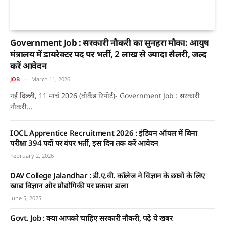
Government Job : सरकारी नौकरी का सुनहरा मौका: आयुष
मंत्रालय में डायरेक्टर पद पर भर्ती, 2 लाख से ज्यादा सैलरी, जल्द
करें आवेदन
JOB
March 11, 2026
नई दिल्ली, 11 मार्च 2026 (वीकैंड रिपोर्ट)- Government Job : सरकारी
नौकरी…
IOCL Apprentice Recruitment 2026 : इंडियन ऑयल में बिना
परीक्षा 394 पदों पर बंपर भर्ती, इस दिन तक करें आवेदन
February 2, 2026
DAV College Jalandhar : डी.ए.वी. कॉलेज ने विज्ञान के छात्रों के लिए
खाद्य विज्ञान और प्रौद्योगिकी पर प्रकाश डाला
June 5, 2025
Govt. Job : क्या आपको चाहिए सरकारी नाैकरी, पढे़ं ये खबर