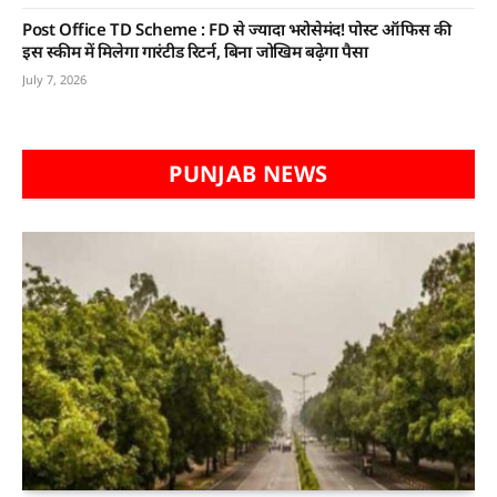
Post Office TD Scheme : FD से ज्यादा भरोसेमंद! पोस्ट ऑफिस की
इस स्कीम में मिलेगा गारंटीड रिटर्न, बिना जोखिम बढ़ेगा पैसा
July 7, 2026
PUNJAB NEWS