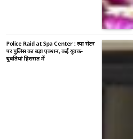
Police Raid at Spa Center : स्पा सेंटर
पर पुलिस का बड़ा एक्शन, कई युवक-
युवतियां हिरासत में