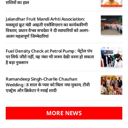
राशियों का हाल
Jalandhar Fruit Mandi Arhti Association:
मकसूदां फ्रूट मंडी आढ़ती एसोसिएशन का कार्यकारिणी
विस्तार, प्रधान वैभव सचदेवा ने दी व्यापारियों को अलग-
अलग महत्वपूर्ण जिम्मेदारियां
Fuel Density Check at Petrol Pump : पेट्रोल पंप
पर सिर्फ जीरो नहीं, यह नंबर भी जरूर देखें! वरना हो सकता
है बड़ा नुकसान
Ramandeep Singh-Charlie Chauhan
Wedding : 8 साल के प्यार को मिला नया मुकाम, टीवी
एक्ट्रेस और क्रिकेटर ने रचाई शादी
MORE NEWS