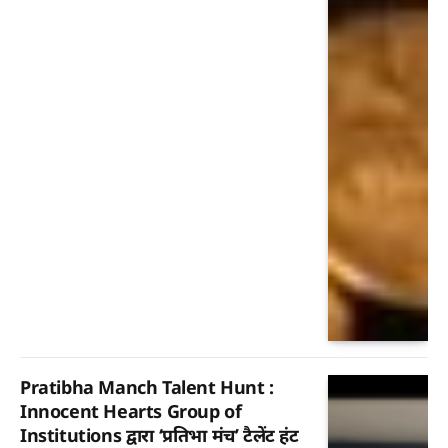
Pratibha Manch Talent Hunt :
Innocent Hearts Group of
Institutions द्वारा ‘प्रतिभा मंच’ टैलेंट हंट