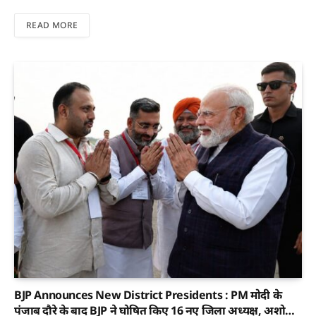
READ MORE
BJP Announces New District Presidents : PM मोदी के
पंजाब दौरे के बाद BJP ने घोषित किए 16 नए जिला अध्यक्ष, अशोक