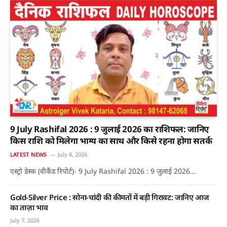
9 July Rashifal 2026 : 9 जुलाई 2026 का राशिफल: जानिए
किस राशि को मिलेगा भाग्य का साथ और किसे रहना होगा सतर्क
LATEST NEWS
July 8, 2026
एस्ट्रो डेस्क (वीकैंड रिपोर्ट)- 9 July Rashifal 2026 : 9 जुलाई 2026…
Gold-Silver Price : सोना-चांदी की कीमतों में बड़ी गिरावट: जानिए आज
का ताज़ा भाव
July 7, 2026