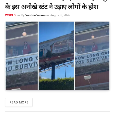
के इस अनोखे स्टंट ने उड़ाए लोगों के होश
WORLD
By
Vandna Verma
August 8, 2026
READ MORE