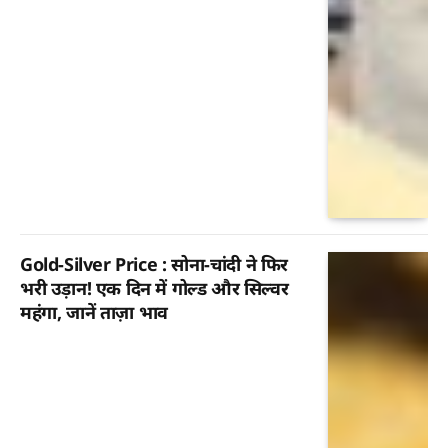
Gold-Silver Price : सोना-चांदी ने फिर
भरी उड़ान! एक दिन में गोल्ड और सिल्वर
महंगा, जानें ताज़ा भाव