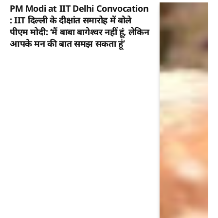
PM Modi at IIT Delhi Convocation
: IIT दिल्ली के दीक्षांत समारोह में बोले
पीएम मोदी: ‘मैं बाबा बागेश्वर नहीं हूं, लेकिन
आपके मन की बात समझ सकता हूं’