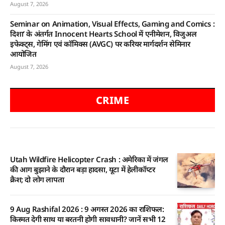
August 7, 2026
Seminar on Animation, Visual Effects, Gaming and Comics :
दिशा’ के अंतर्गत Innocent Hearts School में एनीमेशन, विजुअल
इफेक्ट्स, गेमिंग एवं कॉमिक्स (AVGC) पर करियर मार्गदर्शन सेमिनार
आयोजित
August 7, 2026
CRIME
Utah Wildfire Helicopter Crash : अमेरिका में जंगल
की आग बुझाने के दौरान बड़ा हादसा, यूटा में हेलीकॉप्टर
क्रैश; दो लोग लापता
9 Aug Rashifal 2026 : 9 अगस्त 2026 का राशिफल:
किस्मत देगी साथ या बरतनी होगी सावधानी? जानें सभी 12