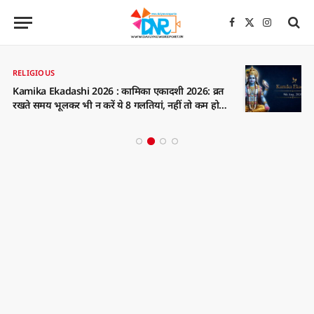
Facebook
X
Instagra
(Twitter)
RELIGIOUS
Kamika Ekadashi 2026 : कामिका एकादशी 2026: व्रत
रखते समय भूलकर भी न करें ये 8 गलतियां, नहीं तो कम हो
सकता है पुण्य फल