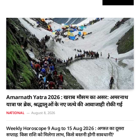
Amarnath Yatra 2026 : खराब मौसम का असर: अमरनाथ
यात्रा पर ब्रेक, श्रद्धालुओं के नए जत्थे की आवाजाही रोकी गई
NATIONAL
August 8, 2026
Weekly Horoscope 9 Aug to 15 Aug 2026 : अगस्त का दूसरा
सप्ताह: किस राशि को मिलेगा लाभ, किसे बरतनी होगी सावधानी?