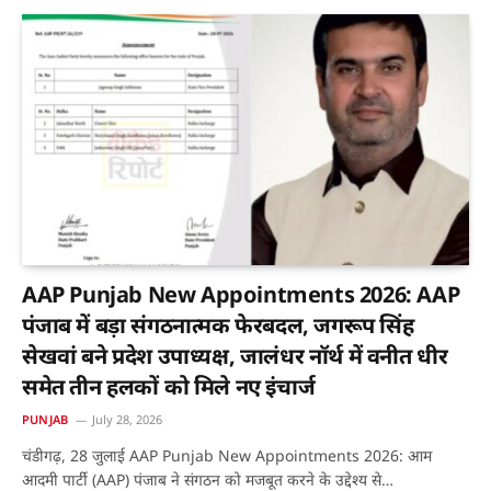
AAP Punjab New Appointments 2026: AAP
पंजाब में बड़ा संगठनात्मक फेरबदल, जगरूप सिंह
सेखवां बने प्रदेश उपाध्यक्ष, जालंधर नॉर्थ में वनीत धीर
समेत तीन हलकों को मिले नए इंचार्ज
PUNJAB
July 28, 2026
चंडीगढ़, 28 जुलाई AAP Punjab New Appointments 2026: आम
आदमी पार्टी (AAP) पंजाब ने संगठन को मजबूत करने के उद्देश्य से…