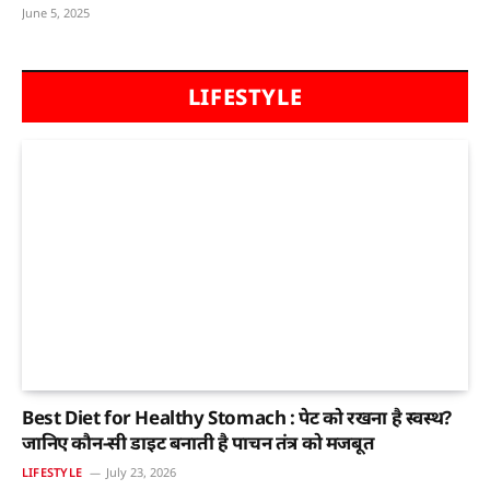
June 5, 2025
LIFESTYLE
Best Diet for Healthy Stomach : पेट को रखना है स्वस्थ?
जानिए कौन-सी डाइट बनाती है पाचन तंत्र को मजबूत
LIFESTYLE
July 23, 2026