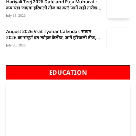
Hariyali Teej 2026 Date and Puja Muhurat :
कब रखा जाएगा हरियाली तीज का व्रत? जानें सही तारीख,
शुभ मुहूर्त और पूजा का महत्व
July 31, 2026
August 2026 Vrat Tyohar Calendar: सावन
2026 का संपूर्ण व्रत-त्योहार कैलेंडर, जानें हरियाली तीज,
शिवरात्रि, रक्षाबंधन और ग्रहण की तारीखें
July 30, 2026
EDUCATION