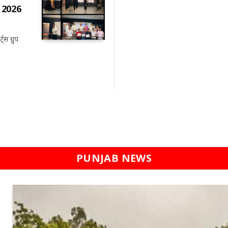
– 2026
स ग्रुप
PUNJAB NEWS