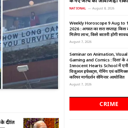
के नए जत्थे की आवाजाही रोकी
NATIONAL
August 8, 2026
Weekly Horoscope 9 Aug to 
2026 : अगस्त का दूसरा सप्ताह: किस 
मिलेगा लाभ, किसे बरतनी होगी सावध
August 7, 2026
Seminar on Animation, Visual 
Gaming and Comics : दिशा’ के अं
Innocent Hearts School में एनी
विजुअल इफेक्ट्स, गेमिंग एवं कॉमिक
करियर मार्गदर्शन सेमिनार आयोजित
August 7, 2026
CRIME
ीक्षांत