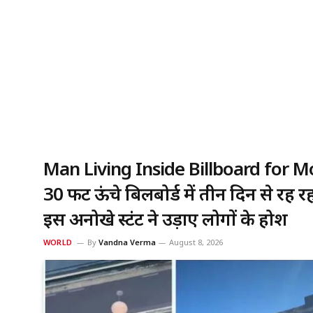
Man Living Inside Billboard for M
30 फीट ऊंचे बिलबोर्ड में तीन दिन से रह 
इस अनोखे स्टंट ने उड़ाए लोगों के होश
WORLD
By
Vandna Verma
August 8, 2026