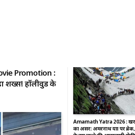
ovie Promotion :
रहा शख्स! हॉलीवुड के
Amarnath Yatra 2026 : खर
का असर: अमरनाथ यात्रा पर ब्रेक, 