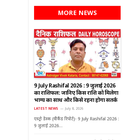
MORE NEWS
9 July Rashifal 2026 : 9 जुलाई 2026
का राशिफल: जानिए किस राशि को मिलेगा
भाग्य का साथ और किसे रहना होगा सतर्क
LATEST NEWS
July 8, 2026
एस्ट्रो डेस्क (वीकैंड रिपोर्ट)- 9 July Rashifal 2026 :
9 जुलाई 2026…