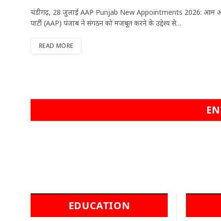
चंडीगढ़, 28 जुलाई AAP Punjab New Appointments 2026: आम 
पार्टी (AAP) पंजाब ने संगठन को मजबूत करने के उद्देश्य से…
READ MORE
EN
EDUCATION