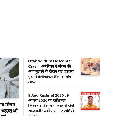
Utah Wildfire Helicopter
Crash : अमेरिका में जंगल की
आग बुझाने के दौरान बड़ा हादसा,
यूटा में हेलीकॉप्टर क्रैश; दो लोग
लापता
9 Aug Rashifal 2026 : 9
अगस्त 2026 का राशिफल:
ाब मौसम
किस्मत देगी साथ या बरतनी होगी
श्रद्धालुओं
सावधानी? जानें सभी 12 राशियों
का हाल