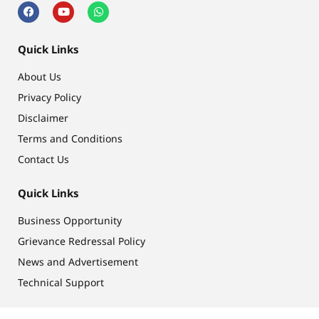
Quick Links
About Us
Privacy Policy
Disclaimer
Terms and Conditions
Contact Us
Quick Links
Business Opportunity
Grievance Redressal Policy
News and Advertisement
Technical Support