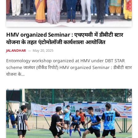
HMV organized Seminar : एचएमवी में डीबीटी स्टार
योजना के तहत एंटोमोलॉजी कार्यशाला आयोजित
JALANDHAR
May 20, 2025
Entomology workshop organized at HMV under DBT STAR
scheme जालंधर (वीकैंड रिपोर्ट) HMV organized Seminar : डीबीटी स्टार
योजना के…