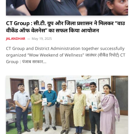
CT Group : सी.टी. ग्रुप और जिला प्रशासन ने मिलकर “वाउ
वीकेंड ऑफ वेलनेस” का सफल किया आयोजन
JALANDHAR
May 19, 2025
CT Group and District Administration together successfully
organized “Wow Weekend of Wellness” जालंधर (वीकैंड रिपोर्ट) CT
Group : पंजाब सरकार…