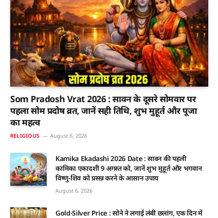
Som Pradosh Vrat 2026 : सावन के दूसरे सोमवार पर
पहला सोम प्रदोष व्रत, जानें सही तिथि, शुभ मुहूर्त और पूजा
का महत्व
RELIGIOUS
August 6, 2026
Kamika Ekadashi 2026 Date : सावन की पहली
कामिका एकादशी 9 अगस्त को, जानें शुभ मुहूर्त और भगवान
विष्णु-शिव को प्रसन्न करने के आसान उपाय
August 6, 2026
Gold-Silver Price : सोने ने लगाई लंबी छलांग, एक दिन में