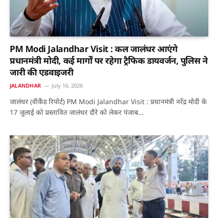
PM Modi Jalandhar Visit : कल जालंधर आएंगे
प्रधानमंत्री मोदी, कई मार्गों पर रहेगा ट्रैफिक डायवर्जन, पुलिस ने
जारी की एडवाइजरी
JALANDHAR
July 16, 2026
जालंधर (वीकैंड रिपोर्ट) PM Modi Jalandhar Visit : प्रधानमंत्री नरेंद्र मोदी के
17 जुलाई को प्रस्तावित जालंधर दौरे को लेकर पंजाब…