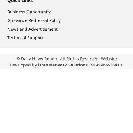
Quick Links
Business Opportunity
Grievance Redressal Policy
News and Advertisement
Technical Support
© Daily News Report. All Rights Reserved. Website
Developed by
iTree Network Solutions +91-86992-35413.