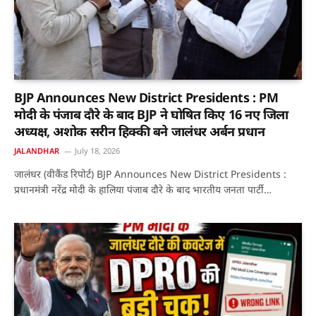
BJP Announces New District Presidents : PM
मोदी के पंजाब दौरे के बाद BJP ने घोषित किए 16 नए जिला
अध्यक्ष, अशोक सरीन हिक्की बने जालंधर अर्बन प्रधान
JALANDHAR
July 18, 2026
जालंधर (वीकैंड रिपोर्ट) BJP Announces New District Presidents :
प्रधानमंत्री नरेंद्र मोदी के हालिया पंजाब दौरे के बाद भारतीय जनता पार्टी…