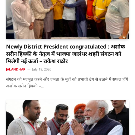
Newly District President congratulated : अशोक
सरीन हिक्की के नेतृत्व में भाजपा जालंधर शहरी संगठन को
मिलेगी नई ऊर्जा – राकेश राठौर
JALANDHAR
July 18, 2026
संगठन को मजबूत करने और जनता के मुद्दों को प्रभावी ढंग से उठाने में सफल होंगे
अशोक सरीन हिक्की –…