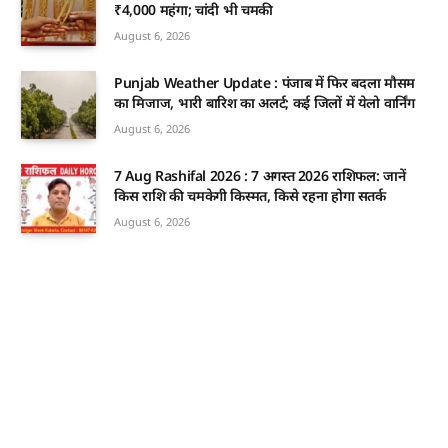
₹4,000 महंगा; चांदी भी चमकी
August 6, 2026
Punjab Weather Update : पंजाब में फिर बदला मौसम
का मिजाज, भारी बारिश का अलर्ट; कई जिलों में येलो वार्निंग
August 6, 2026
7 Aug Rashifal 2026 : 7 अगस्त 2026 राशिफल: जानें
किस राशि की चमकेगी किस्मत, किसे रहना होगा सतर्क
August 6, 2026