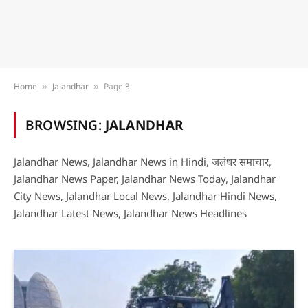
Home
Jalandhar
Page 3
»
»
BROWSING:
JALANDHAR
Jalandhar News, Jalandhar News in Hindi, जलंधर समाचार,
Jalandhar News Paper, Jalandhar News Today, Jalandhar
City News, Jalandhar Local News, Jalandhar Hindi News,
Jalandhar Latest News, Jalandhar News Headlines