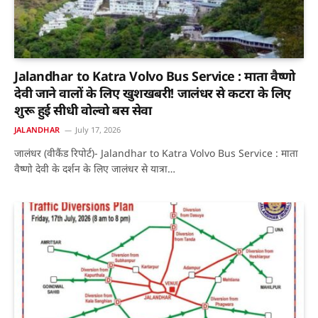
Jalandhar to Katra Volvo Bus Service : माता वैष्णो
देवी जाने वालों के लिए खुशखबरी! जालंधर से कटरा के लिए
शुरू हुई सीधी वोल्वो बस सेवा
JALANDHAR
July 17, 2026
जालंधर (वीकैंड रिपोर्ट)- Jalandhar to Katra Volvo Bus Service : माता
वैष्णो देवी के दर्शन के लिए जालंधर से यात्रा…