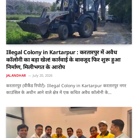
Illegal Colony in Kartarpur : करतारपुर में अवैध
कॉलोनी का बड़ा खेल! कार्रवाई के बावजूद फिर शुरू हुआ
निर्माण, मिलीभगत के आरोप
JALANDHAR
July 20, 2026
करतारपुर (वीकैंड रिपोर्ट)- Illegal Colony in Kartarpur करतारपुर नगर
काउंसिल के अधीन आने वाले क्षेत्र में एक कथित अवैध कॉलोनी के…