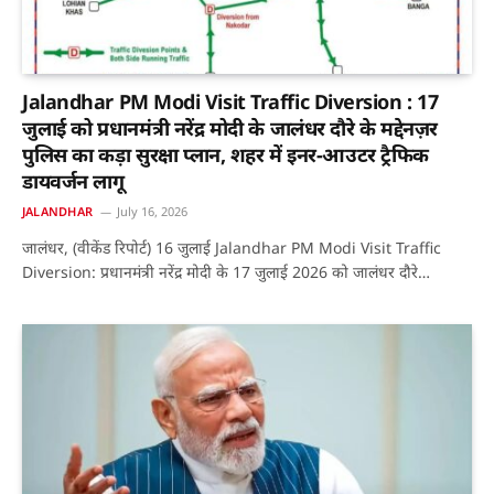
Jalandhar PM Modi Visit Traffic Diversion : 17
जुलाई को प्रधानमंत्री नरेंद्र मोदी के जालंधर दौरे के मद्देनज़र
पुलिस का कड़ा सुरक्षा प्लान, शहर में इनर-आउटर ट्रैफिक
डायवर्जन लागू
JALANDHAR
July 16, 2026
जालंधर, (वीकेंड रिपोर्ट) 16 जुलाई Jalandhar PM Modi Visit Traffic
Diversion: प्रधानमंत्री नरेंद्र मोदी के 17 जुलाई 2026 को जालंधर दौरे…