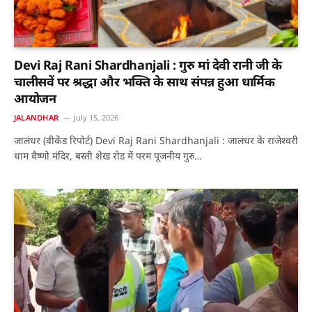
Devi Raj Rani Shardhanjali : गुरु मां देवी रानी जी के
चालीसवें पर श्रद्धा और भक्ति के साथ संपन्न हुआ धार्मिक
आयोजन
JALANDHAR
July 15, 2026
जालंधर (वीकेंड रिपोर्ट) Devi Raj Rani Shardhanjali : जालंधर के राजेश्वरी
धाम वैष्णो मंदिर, बस्ती शेख रोड में परम पूजनीय गुरु…