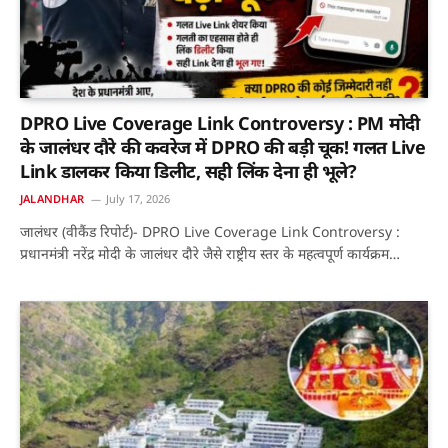
DPRO Live Coverage Link Controversy : PM मोदी
के जालंधर दौरे की कवरेज में DPRO की बड़ी चूक! गलत Live
Link डालकर किया डिलीट, सही लिंक देना ही भूले?
JALANDHAR
July 17, 2026
जालंधर (वीकैंड रिपोर्ट)- DPRO Live Coverage Link Controversy :
प्रधानमंत्री नरेंद्र मोदी के जालंधर दौरे जैसे राष्ट्रीय स्तर के महत्वपूर्ण कार्यक्रम…