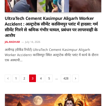
UltraTech Cement Kasimpur Aligarh Worker
Accident : अल्ट्राटेक सीमेंट कासिमपुर प्लांट में हादसा: गर्म
सीमेंट गिरने से श्रमिक गंभीर घायल, प्रबंधन पर लापरवाही के
आरोप
JALANDHAR
July 14, 2026
अलीगढ़ (वीकैंड रिपोर्ट) UltraTech Cement Kasimpur Aligarh
Worker Accident। कासिमपुर स्थित अल्ट्राटेक सीमेंट प्लांट में कार्य के दौरान
एक अस्थायी…
Previous
Next
…
1
2
3
4
5
428