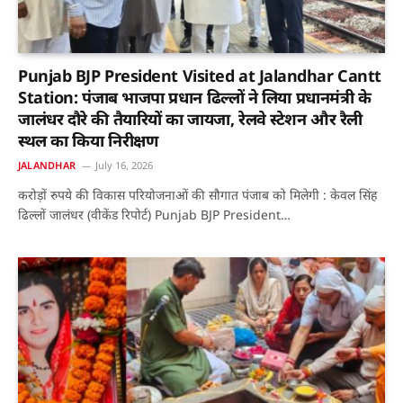
Punjab BJP President Visited at Jalandhar Cantt
Station: पंजाब भाजपा प्रधान ढिल्लों ने लिया प्रधानमंत्री के
जालंधर दौरे की तैयारियों का जायजा, रेलवे स्टेशन और रैली
स्थल का किया निरीक्षण
JALANDHAR
July 16, 2026
करोड़ों रुपये की विकास परियोजनाओं की सौगात पंजाब को मिलेगी : केवल सिंह
ढिल्लों जालंधर (वीकेंड रिपोर्ट) Punjab BJP President…